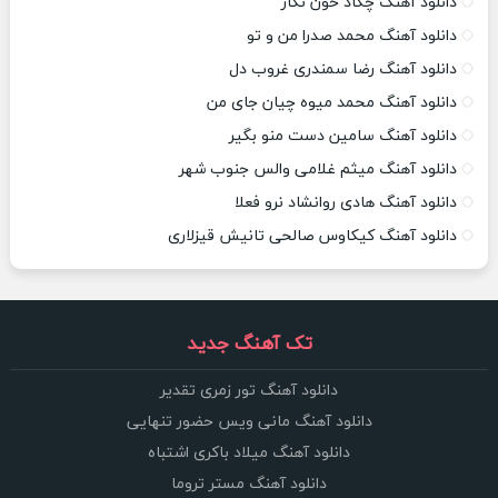
دانلود آهنگ چکاد خون نگار
دانلود آهنگ محمد صدرا من و تو
دانلود آهنگ رضا سمندری غروب دل
دانلود آهنگ محمد میوه چیان جای من
دانلود آهنگ سامین دست منو بگیر
دانلود آهنگ میثم غلامی والس جنوب شهر
دانلود آهنگ هادی روانشاد نرو فعلا
دانلود آهنگ کیکاوس صالحی تانیش قیزلاری
تک آهنگ جدید
دانلود آهنگ تور زمری تقدیر
دانلود آهنگ مانی ویس حضور تنهایی
دانلود آهنگ میلاد باکری اشتباه
دانلود آهنگ مستر تروما