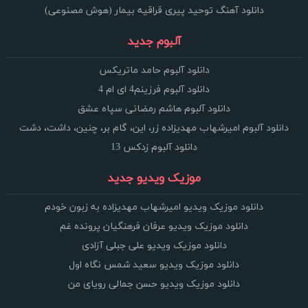
دانلود آهنگ توحید پیری قراقیه بیمار (هوش مصنوعی)
آلبوم جدید
دانلود آلبوم حامد ماتریکس
دانلود آلبوم فرزینم4 ای ام 4
دانلود آلبوم هاشم رمضانی سپاه عشق
دانلود آلبوم امیرشهاب مهدیزاده زر، این، گام بر، چنین، داشت، دشت
دانلود آلبوم زدکس 13
موزیک ویدیو جدید
دانلود موزیک ویدیو امیرشهاب مهدیزاده به زبون خودم
دانلود موزیک ویدیو عرفان فرهنگیان پرونده غم
دانلود موزیک ویدیو علی جبلی آزادی
دانلود موزیک ویدیو سعید شمس نگاه اول
دانلود موزیک ویدیو حسن جمالی رویای من