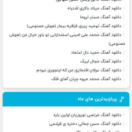
دانلود آهنگ میلاد باکری اشتباه
دانلود آهنگ مستر تروما
دانلود آهنگ توحید پیری قراقیه بیمار (هوش مصنوعی)
دانلود آهنگ محمد علی امینی اسفندارانی تو باور خیال من (هوش
مصنوعی)
دانلود آهنگ حمید دال اعتماد
دانلود آهنگ مجال لبیک
دانلود آهنگ عرفان افتخاری من که اینجوری نبودم
دانلود آهنگ محمد میوه چیان آهای فلک
پربازدیدترین های ماه
دانلود آهنگ مرتضی نوروزیان اولین باره
دانلود آهنگ حسن جمالی دختره ی قرشمی