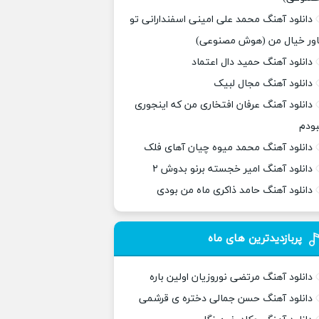
دانلود آهنگ محمد علی امینی اسفندارانی تو
اور خیال من (هوش مصنوعی)
دانلود آهنگ حمید دال اعتماد
دانلود آهنگ مجال لبیک
دانلود آهنگ عرفان افتخاری من که اینجوری
بودم
دانلود آهنگ محمد میوه چیان آهای فلک
دانلود آهنگ امیر خجسته برنو بدوش ۲
دانلود آهنگ حامد ذاکری ماه من بودی
پربازدیدترین های ماه
دانلود آهنگ مرتضی نوروزیان اولین باره
دانلود آهنگ حسن جمالی دختره ی قرشمی