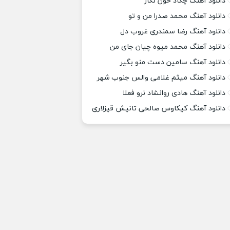
دانلود آهنگ چکاد خون نگار
دانلود آهنگ محمد صدرا من و تو
دانلود آهنگ رضا سمندری غروب دل
دانلود آهنگ محمد میوه چیان جای من
دانلود آهنگ سامین دست منو بگیر
دانلود آهنگ میثم غلامی والس جنوب شهر
دانلود آهنگ هادی روانشاد نرو فعلا
دانلود آهنگ کیکاوس صالحی تانیش قیزلاری