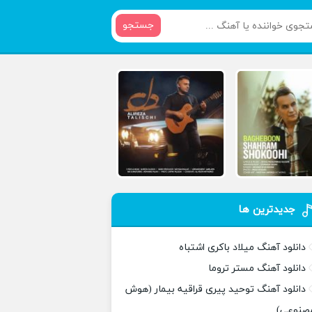
جستجو
جدیدترین ها
دانلود آهنگ میلاد باکری اشتباه
دانلود آهنگ مستر تروما
دانلود آهنگ توحید پیری قراقیه بیمار (هوش
صنوعی)