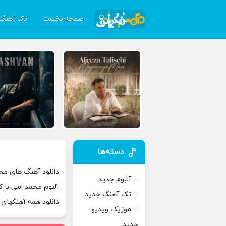
صفحه نخست
تک آهنگ 
دسته‌ها
دانلود آهنگ های مح
آلبوم جدید
آلبوم محمد امی با 
تک آهنگ جدید
دانلود همه آهنگهای
موزیک ویدیو
جدید