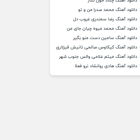
دانلود آهنگ چکاد خون نگار
دانلود آهنگ محمد صدرا من و تو
دانلود آهنگ رضا سمندری غروب دل
دانلود آهنگ محمد میوه چیان جای من
دانلود آهنگ سامین دست منو بگیر
دانلود آهنگ کیکاوس صالحی تانیش قیزلاری
دانلود آهنگ میثم غلامی والس جنوب شهر
دانلود آهنگ هادی روانشاد نرو فعلا