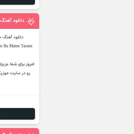
دانلود آهنگ
دانلود آهنگ ج
m Ba Matne Tarane
امروز برای شما عزیز
رو در سایت موزیک
د