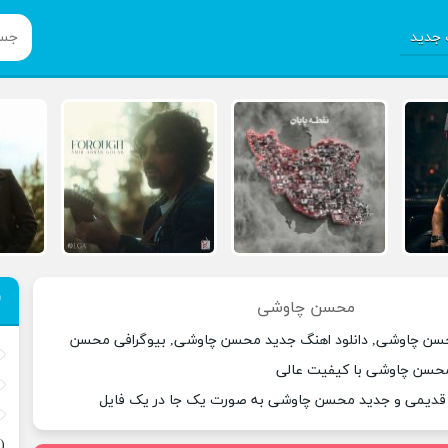
جدید
محسن چاوشی
حسن چاوشی, دانلود اهنگ جدید محسن چاوشی, بیوگرافی محسن
محسن چاوشی با کیفیت عالی
ی قدیمی و جدید محسن چاوشی به صورت یک جا در یک فایل
(