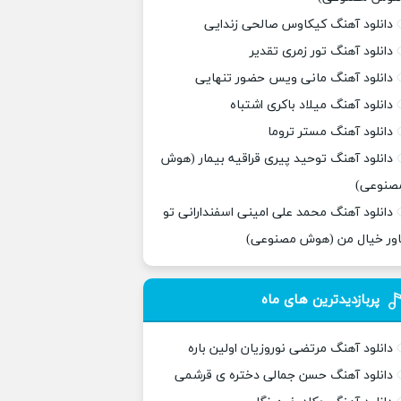
دانلود آهنگ کیکاوس صالحی زندایی
دانلود آهنگ تور زمری تقدیر
دانلود آهنگ مانی ویس حضور تنهایی
دانلود آهنگ میلاد باکری اشتباه
دانلود آهنگ مستر تروما
دانلود آهنگ توحید پیری قراقیه بیمار (هوش
صنوعی)
دانلود آهنگ محمد علی امینی اسفندارانی تو
اور خیال من (هوش مصنوعی)
پربازدیدترین های ماه
دانلود آهنگ مرتضی نوروزیان اولین باره
دانلود آهنگ حسن جمالی دختره ی قرشمی