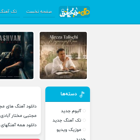
صفحه نخست
تک آهنگ 
دسته‌ها
دانلود آهنگ های مجت
آلبوم جدید
مجتبی مختار آبادی,
تک آهنگ جدید
دانلود همه آهنگهای
موزیک ویدیو
جدید