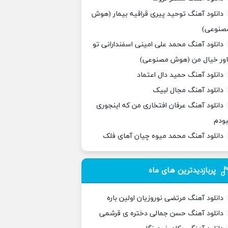
دانلود آهنگ توحید پیری قراقیه بیمار (هوش
صنوعی)
دانلود آهنگ محمد علی امینی اسفندارانی تو
اور خیال من (هوش مصنوعی)
دانلود آهنگ حمید دال اعتماد
دانلود آهنگ مجال لبیک
دانلود آهنگ عرفان افتخاری من که اینجوری
بودم
دانلود آهنگ محمد میوه چیان آهای فلک
پربازدیدترین های ماه
دانلود آهنگ مرتضی نوروزیان اولین باره
دانلود آهنگ حسن جمالی دختره ی قرشمی