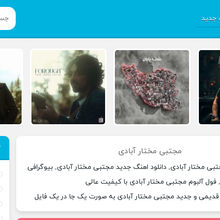
جدید
مجتبی مختار آبادی
بی مختار آبادی, دانلود اهنگ جدید مجتبی مختار آبادی, بیوگرافی
 فول آلبوم مجتبی مختار آبادی با کیفیت عالی
 قدیمی و جدید مجتبی مختار آبادی به صورت یک جا در یک فایل