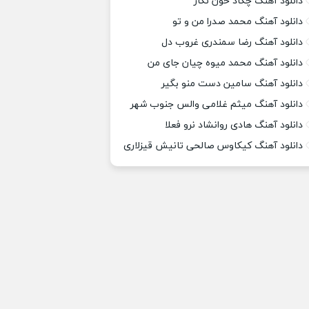
دانلود آهنگ چکاد خون نگار
دانلود آهنگ محمد صدرا من و تو
دانلود آهنگ رضا سمندری غروب دل
دانلود آهنگ محمد میوه چیان جای من
دانلود آهنگ سامین دست منو بگیر
دانلود آهنگ میثم غلامی والس جنوب شهر
دانلود آهنگ هادی روانشاد نرو فعلا
دانلود آهنگ کیکاوس صالحی تانیش قیزلاری