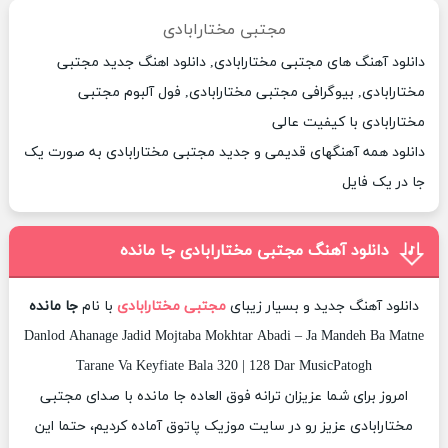
مجتبی مختارابادی
دانلود آهنگ های مجتبی مختارابادی, دانلود اهنگ جدید مجتبی
مختارابادی, بیوگرافی مجتبی مختارابادی, فول آلبوم مجتبی
مختارابادی با کیفیت عالی
دانلود همه آهنگهای قدیمی و جدید مجتبی مختارابادی به صورت یک
جا در یک فایل
دانلود آهنگ مجتبی مختارابادی جا مانده
دانلود آهنگ جدید و بسیار زیبای
مجتبی مختارابادی
با نام
جا مانده
Danlod Ahanage Jadid Mojtaba Mokhtar Abadi – Ja Mandeh Ba Matne
Tarane Va Keyfiate Bala 320 | 128 Dar MusicPatogh
امروز برای شما عزیزان ترانه فوق العاده جا مانده با صدای مجتبی
مختارابادی عزیز رو در سایت موزیک پاتوق آماده کردیم، حتما این