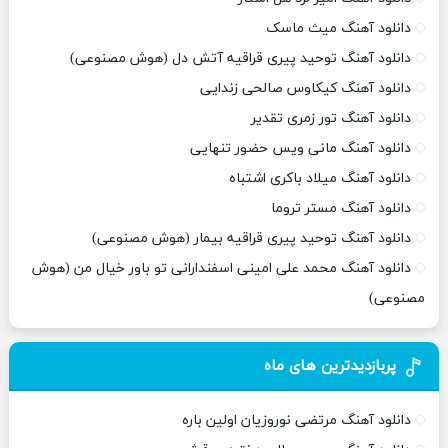
دانلود آهنگ میث ماسک
دانلود آهنگ توحید پیری قراقیه آتش دل (هوش مصنوعی)
دانلود آهنگ کیکاوس صالحی زندایی
دانلود آهنگ تور زمری تقدیر
دانلود آهنگ مانی ویس حضور تنهایی
دانلود آهنگ میلاد باکری اشتباه
دانلود آهنگ مستر تروما
دانلود آهنگ توحید پیری قراقیه بیمار (هوش مصنوعی)
دانلود آهنگ محمد علی امینی اسفندارانی تو باور خیال من (هوش
مصنوعی)
پربازدیدترین های ماه
دانلود آهنگ مرتضی نوروزیان اولین باره