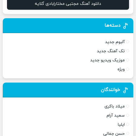
دانلود آهنگ مجتبی مختارابادی گلایه
دسته‌ها
آلبوم جدید
تک آهنگ جدید
موزیک ویدیو جدید
ویژه
خوانندگان
میلاد باکری
سعید آرام
ایلیا
حسن جمالی