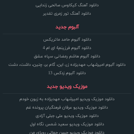
دانلود آهنگ کیکاوس صالحی زندایی
دانلود آهنگ تور زمری تقدیر
آلبوم جدید
دانلود آلبوم حامد ماتریکس
دانلود آلبوم فرزینم4 ای ام 4
دانلود آلبوم هاشم رمضانی سپاه عشق
دانلود آلبوم امیرشهاب مهدیزاده زر، این، گام بر، چنین، داشت، دشت
دانلود آلبوم زدکس 13
موزیک ویدیو جدید
دانلود موزیک ویدیو امیرشهاب مهدیزاده به زبون خودم
دانلود موزیک ویدیو عرفان فرهنگیان پرونده غم
دانلود موزیک ویدیو علی جبلی آزادی
دانلود موزیک ویدیو سعید شمس نگاه اول
دانلود موزیک ویدیو حسن جمالی رویای من