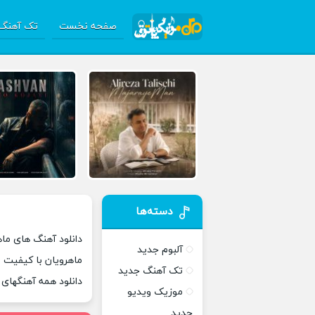
صفحه نخست
تک آهنگ 
دسته‌ها
دانلود آهنگ های ماه
آلبوم جدید
ماهرویان با کیفیت 
تک آهنگ جدید
دانلود همه آهنگهای
موزیک ویدیو
جدید