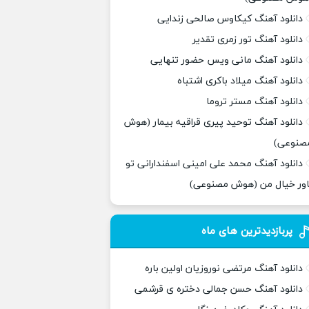
دانلود آهنگ کیکاوس صالحی زندایی
دانلود آهنگ تور زمری تقدیر
دانلود آهنگ مانی ویس حضور تنهایی
دانلود آهنگ میلاد باکری اشتباه
دانلود آهنگ مستر تروما
دانلود آهنگ توحید پیری قراقیه بیمار (هوش
صنوعی)
دانلود آهنگ محمد علی امینی اسفندارانی تو
اور خیال من (هوش مصنوعی)
پربازدیدترین های ماه
دانلود آهنگ مرتضی نوروزیان اولین باره
دانلود آهنگ حسن جمالی دختره ی قرشمی