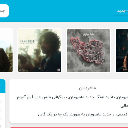
جدید
ماهرویان
رویان, دانلود اهنگ جدید ماهرویان, بیوگرافی ماهرویان, فول آلبوم
عالی
 قدیمی و جدید ماهرویان به صورت یک جا در یک فایل
(