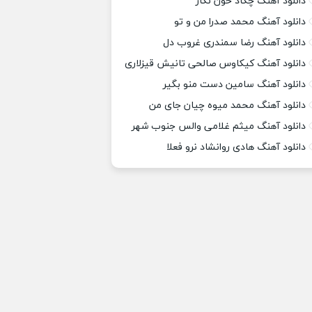
دانلود آهنگ چکاد خون نگار
دانلود آهنگ محمد صدرا من و تو
دانلود آهنگ رضا سمندری غروب دل
دانلود آهنگ کیکاوس صالحی تانیش قیزلاری
دانلود آهنگ سامین دست منو بگیر
دانلود آهنگ محمد میوه چیان جای من
دانلود آهنگ میثم غلامی والس جنوب شهر
دانلود آهنگ هادی روانشاد نرو فعلا