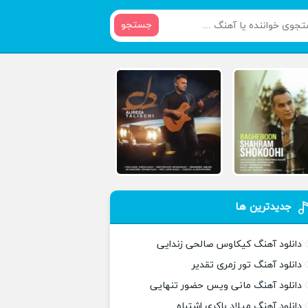
جستجو
جدیدترین ها
دانلود آهنگ کیکاوس صالحی زندایی
دانلود آهنگ تور زمری تقدیر
دانلود آهنگ مانی ویس حضور تنهایی
دانلود آهنگ میلاد باکری اشتباه