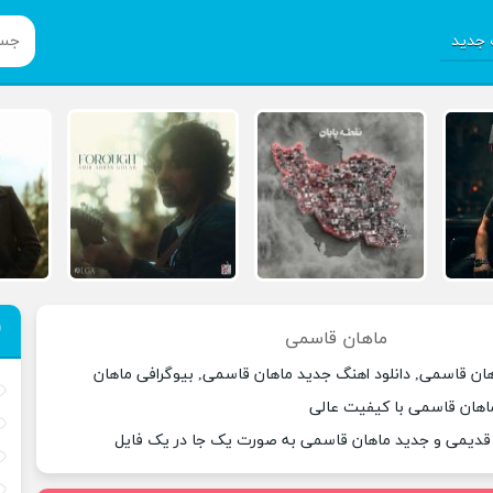
جدید
ماهان قاسمی
هان قاسمی, دانلود اهنگ جدید ماهان قاسمی, بیوگرافی ماهان
اهان قاسمی با کیفیت عالی
 قدیمی و جدید ماهان قاسمی به صورت یک جا در یک فایل