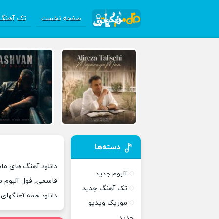
صفحه نخست
تک آهنگ 
دسته‌ها
دانلود آهنگ های ما
آلبوم جدید
قاسمی, فول آلبوم م
تک آهنگ جدید
دانلود همه آهنگهای
موزیک ویدیو
جدید