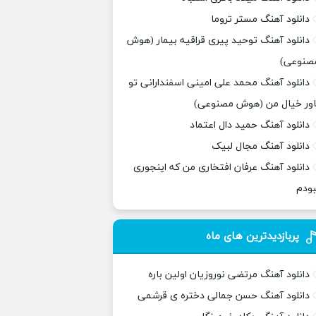
دانلود آهنگ مستر تروما
دانلود آهنگ توحید پیری قراقیه بیمار (هوش
صنوعی)
دانلود آهنگ محمد علی امینی اسفندارانی تو
اور خیال من (هوش مصنوعی)
دانلود آهنگ حمید دال اعتماد
دانلود آهنگ مجال لبیک
دانلود آهنگ عرفان افتخاری من که اینجوری
بودم
پربازدیدترین های ماه
دانلود آهنگ مرتضی نوروزیان اولین باره
دانلود آهنگ حسن جمالی دختره ی قرشمی