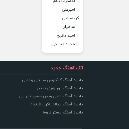
احمدرضا بنام
امیرعلی
کریمخانی
سامیار
امید ذاکری
مجید اصلاحی
تک آهنگ جدید
دانلود آهنگ کیکاوس صالحی زندایی
دانلود آهنگ تور زمری تقدیر
دانلود آهنگ مانی ویس حضور تنهایی
دانلود آهنگ میلاد باکری اشتباه
دانلود آهنگ مستر تروما