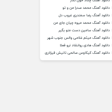
دانلود آهنگ چکاد خون نگار
دانلود آهنگ محمد صدرا من و تو
دانلود آهنگ رضا سمندری غروب دل
دانلود آهنگ محمد میوه چیان جای من
دانلود آهنگ سامین دست منو بگیر
دانلود آهنگ میثم غلامی والس جنوب شهر
دانلود آهنگ هادی روانشاد نرو فعلا
دانلود آهنگ کیکاوس صالحی تانیش قیزلاری