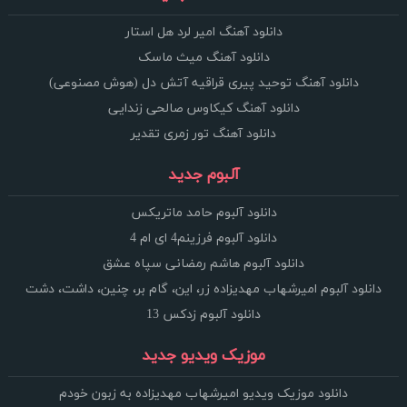
دانلود آهنگ امیر لرد هل استار
دانلود آهنگ میث ماسک
دانلود آهنگ توحید پیری قراقیه آتش دل (هوش مصنوعی)
دانلود آهنگ کیکاوس صالحی زندایی
دانلود آهنگ تور زمری تقدیر
آلبوم جدید
دانلود آلبوم حامد ماتریکس
دانلود آلبوم فرزینم4 ای ام 4
دانلود آلبوم هاشم رمضانی سپاه عشق
دانلود آلبوم امیرشهاب مهدیزاده زر، این، گام بر، چنین، داشت، دشت
دانلود آلبوم زدکس 13
موزیک ویدیو جدید
دانلود موزیک ویدیو امیرشهاب مهدیزاده به زبون خودم