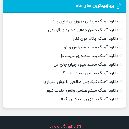
پربازدیدترین های ماه
دانلود آهنگ مرتضی نوروزیان اولین باره
دانلود آهنگ حسن جمالی دختره ی قرشمی
دانلود آهنگ چکاد خون نگار
دانلود آهنگ محمد صدرا من و تو
دانلود آهنگ رضا سمندری غروب دل
دانلود آهنگ محمد میوه چیان جای من
دانلود آهنگ سامین دست منو بگیر
دانلود آهنگ کیکاوس صالحی تانیش قیزلاری
دانلود آهنگ میثم غلامی والس جنوب شهر
دانلود آهنگ هادی روانشاد نرو فعلا
تک آهنگ جدید