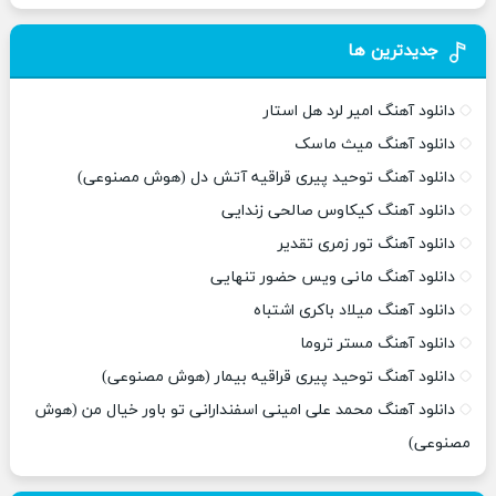
جدیدترین ها
دانلود آهنگ امیر لرد هل استار
دانلود آهنگ میث ماسک
دانلود آهنگ توحید پیری قراقیه آتش دل (هوش مصنوعی)
دانلود آهنگ کیکاوس صالحی زندایی
دانلود آهنگ تور زمری تقدیر
دانلود آهنگ مانی ویس حضور تنهایی
دانلود آهنگ میلاد باکری اشتباه
دانلود آهنگ مستر تروما
دانلود آهنگ توحید پیری قراقیه بیمار (هوش مصنوعی)
دانلود آهنگ محمد علی امینی اسفندارانی تو باور خیال من (هوش
مصنوعی)