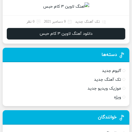
تک آهنگ جدید
9 دسامبر 2021
0 نظر
دانلود آهنگ لاوین ۳ کام حبس
دسته‌ها
آلبوم جدید
تک آهنگ جدید
موزیک ویدیو جدید
ویژه
خوانندگان