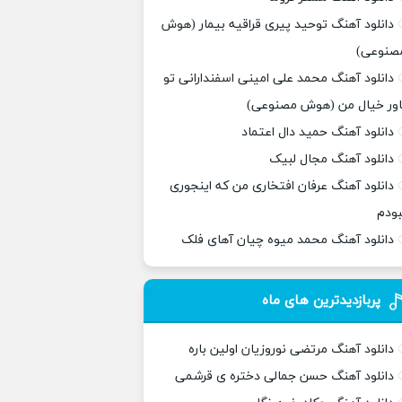
دانلود آهنگ توحید پیری قراقیه بیمار (هوش
صنوعی)
دانلود آهنگ محمد علی امینی اسفندارانی تو
اور خیال من (هوش مصنوعی)
دانلود آهنگ حمید دال اعتماد
دانلود آهنگ مجال لبیک
دانلود آهنگ عرفان افتخاری من که اینجوری
بودم
دانلود آهنگ محمد میوه چیان آهای فلک
پربازدیدترین های ماه
دانلود آهنگ مرتضی نوروزیان اولین باره
دانلود آهنگ حسن جمالی دختره ی قرشمی