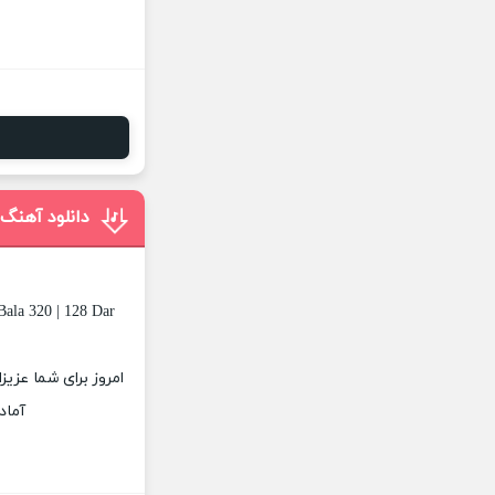
دانلود آهنگ 
Bala 320 | 128 Dar
امروز برای شما عزیز
آماد