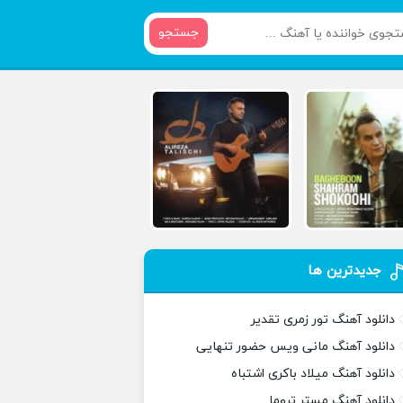
جستجو
جدیدترین ها
دانلود آهنگ تور زمری تقدیر
دانلود آهنگ مانی ویس حضور تنهایی
دانلود آهنگ میلاد باکری اشتباه
دانلود آهنگ مستر تروما