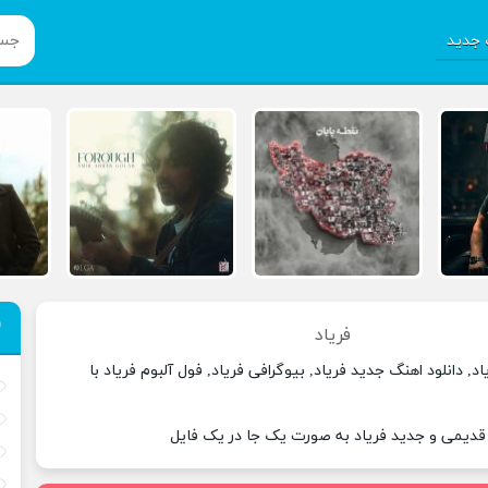
جدید
فریاد
د, دانلود اهنگ جدید فریاد, بیوگرافی فریاد, فول آلبوم فریاد با
 قدیمی و جدید فریاد به صورت یک جا در یک فایل