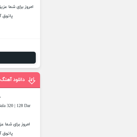
امروز برای شما عزی
پاتوق آ
دانلود آهنگ
د
ala 320 | 128 Dar
امروز برای شما ع
پاتوق آ