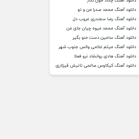
دانلود آهنگ چکاد خون نگار
دانلود آهنگ محمد صدرا من و تو
دانلود آهنگ رضا سمندری غروب دل
دانلود آهنگ محمد میوه چیان جای من
دانلود آهنگ سامین دست منو بگیر
دانلود آهنگ میثم غلامی والس جنوب شهر
دانلود آهنگ هادی روانشاد نرو فعلا
دانلود آهنگ کیکاوس صالحی تانیش قیزلاری