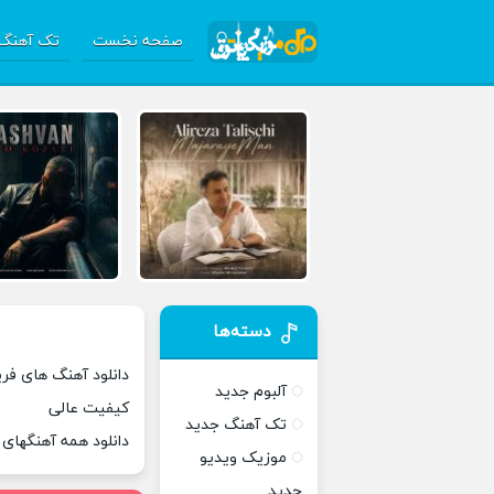
صفحه نخست
تک آهنگ 
دسته‌ها
دانلود آهنگ های فریا
آلبوم جدید
کیفیت عالی
تک آهنگ جدید
دانلود همه آهنگهای
موزیک ویدیو
جدید