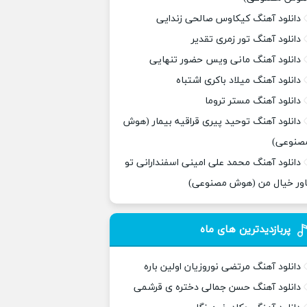
دانلود آهنگ کیکاوس صالحی زندایی
دانلود آهنگ تور زمری تقدیر
دانلود آهنگ مانی ویس حضور تنهایی
دانلود آهنگ میلاد باکری اشتباه
دانلود آهنگ مستر تروما
دانلود آهنگ توحید پیری قراقیه بیمار (هوش
صنوعی)
دانلود آهنگ محمد علی امینی اسفندارانی تو
اور خیال من (هوش مصنوعی)
پربازدیدترین های ماه
دانلود آهنگ مرتضی نوروزیان اولین باره
دانلود آهنگ حسن جمالی دختره ی قرشمی