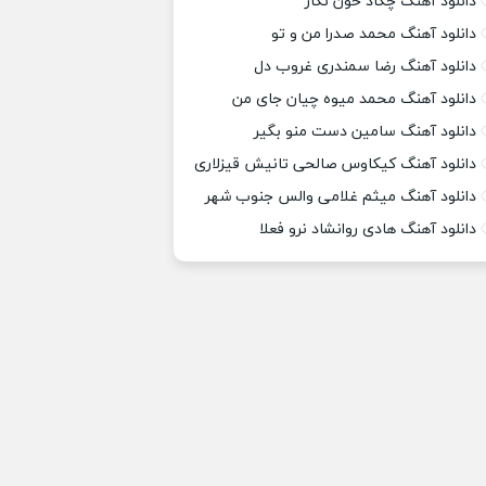
دانلود آهنگ چکاد خون نگار
دانلود آهنگ محمد صدرا من و تو
دانلود آهنگ رضا سمندری غروب دل
دانلود آهنگ محمد میوه چیان جای من
دانلود آهنگ سامین دست منو بگیر
دانلود آهنگ کیکاوس صالحی تانیش قیزلاری
دانلود آهنگ میثم غلامی والس جنوب شهر
دانلود آهنگ هادی روانشاد نرو فعلا