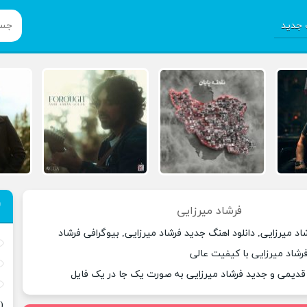
جدید
فرشاد میرزایی
اد میرزایی, دانلود اهنگ جدید فرشاد میرزایی, بیوگرافی فرشاد
فرشاد میرزایی با کیفیت عالی
 قدیمی و جدید فرشاد میرزایی به صورت یک جا در یک فایل
(