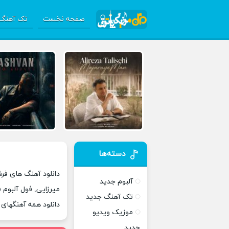
صفحه نخست
تک آهنگ 
دسته‌ها
دانلود آهنگ های فرش
آلبوم جدید
میرزایی, فول آلبوم 
تک آهنگ جدید
دانلود همه آهنگهای
موزیک ویدیو
جدید