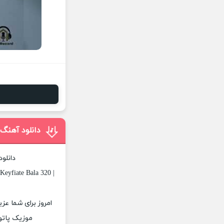
دانلود آهنگ
دانلو
Keyfiate Bala 320 |
امروز برای شما عز
موزیک پاتوق