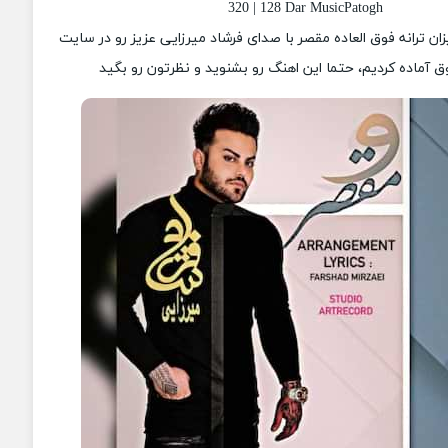
320 | 128 Dar MusicPatogh
زان ترانه فوق العاده مقصر با صدای فرشاد میرزایی عزیز رو در سایت
 آماده کردیم، حتما این اهنگ رو بشنوید و نظرتون رو بگید