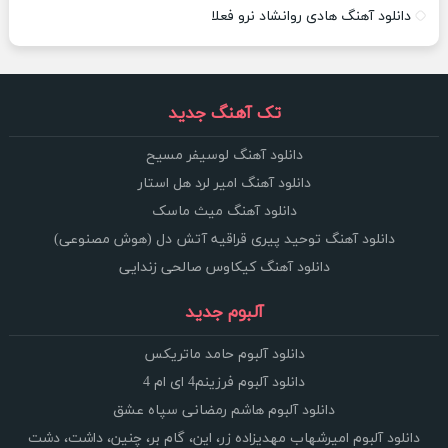
دانلود آهنگ هادی روانشاد نرو فعلا
تک آهنگ جدید
دانلود آهنگ لوسیفر مسیح
دانلود آهنگ امیر لرد هل استار
دانلود آهنگ میث ماسک
دانلود آهنگ توحید پیری قراقیه آتش دل (هوش مصنوعی)
دانلود آهنگ کیکاوس صالحی زندایی
آلبوم جدید
دانلود آلبوم حامد ماتریکس
دانلود آلبوم فرزینم4 ای ام 4
دانلود آلبوم هاشم رمضانی سپاه عشق
دانلود آلبوم امیرشهاب مهدیزاده زر، این، گام بر، چنین، داشت، دشت