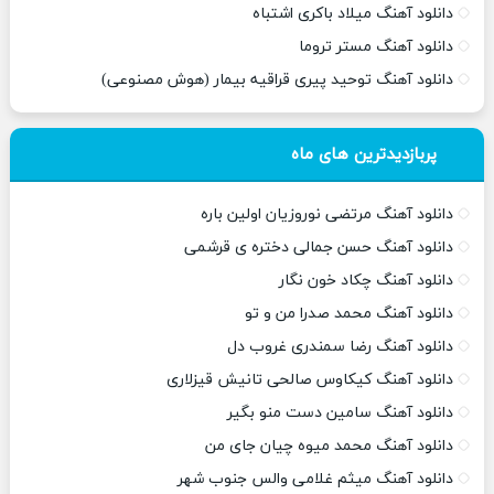
دانلود آهنگ میلاد باکری اشتباه
دانلود آهنگ مستر تروما
دانلود آهنگ توحید پیری قراقیه بیمار (هوش مصنوعی)
پربازدیدترین های ماه
دانلود آهنگ مرتضی نوروزیان اولین باره
دانلود آهنگ حسن جمالی دختره ی قرشمی
دانلود آهنگ چکاد خون نگار
دانلود آهنگ محمد صدرا من و تو
دانلود آهنگ رضا سمندری غروب دل
دانلود آهنگ کیکاوس صالحی تانیش قیزلاری
دانلود آهنگ سامین دست منو بگیر
دانلود آهنگ محمد میوه چیان جای من
دانلود آهنگ میثم غلامی والس جنوب شهر