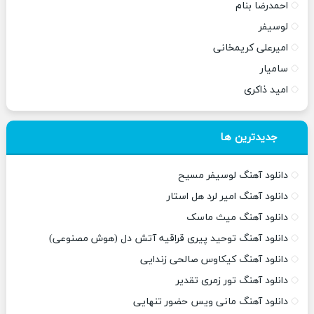
احمدرضا بنام
لوسیفر
امیرعلی کریمخانی
سامیار
امید ذاکری
جدیدترین ها
دانلود آهنگ لوسیفر مسیح
دانلود آهنگ امیر لرد هل استار
دانلود آهنگ میث ماسک
دانلود آهنگ توحید پیری قراقیه آتش دل (هوش مصنوعی)
دانلود آهنگ کیکاوس صالحی زندایی
دانلود آهنگ تور زمری تقدیر
دانلود آهنگ مانی ویس حضور تنهایی