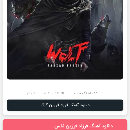
تک آهنگ جدید
28 اکتبر 2021
0 نظر
دانلود آهنگ فرزاد فرزین گرگ
دانلود آهنگ فرزاد فرزین نفس