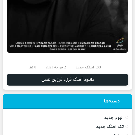
تک آهنگ جدید
2 فوریه 2021
0 نظر
دانلود آهنگ فرزاد فرزین نفس
دسته‌ها
آلبوم جدید
تک آهنگ جدید