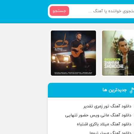
جستجو
جدیدترین ها
دانلود آهنگ تور زمری تقدیر
دانلود آهنگ مانی ویس حضور تنهایی
دانلود آهنگ میلاد باکری اشتباه
دانلود آهنگ مستر تروما