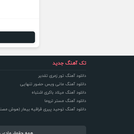
تک آهنگ جدید
دانلود آهنگ تور زمری تقدیر
دانلود آهنگ مانی ویس حضور تنهایی
دانلود آهنگ میلاد باکری اشتباه
دانلود آهنگ مستر تروما
دانلود آهنگ توحید پیری قراقیه بیمار (هوش مصن
همه حقوق مادی ، معنوی 