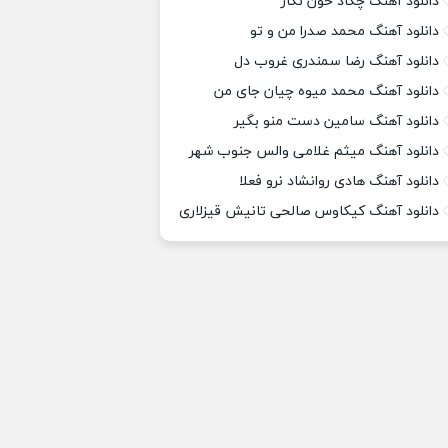
دانلود آهنگ چکاد خون نگار
دانلود آهنگ محمد صدرا من و تو
دانلود آهنگ رضا سمندری غروب دل
دانلود آهنگ محمد میوه چیان جای من
دانلود آهنگ سامین دست منو بگیر
دانلود آهنگ میثم غلامی والس جنوب شهر
دانلود آهنگ هادی روانشاد نرو فعلا
دانلود آهنگ کیکاوس صالحی تانیش قیزلاری