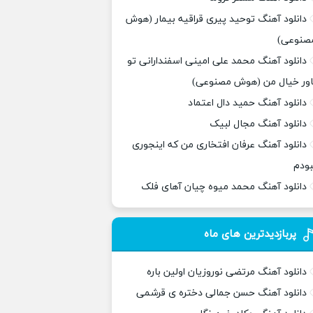
دانلود آهنگ توحید پیری قراقیه بیمار (هوش
صنوعی)
دانلود آهنگ محمد علی امینی اسفندارانی تو
اور خیال من (هوش مصنوعی)
دانلود آهنگ حمید دال اعتماد
دانلود آهنگ مجال لبیک
دانلود آهنگ عرفان افتخاری من که اینجوری
بودم
دانلود آهنگ محمد میوه چیان آهای فلک
پربازدیدترین های ماه
دانلود آهنگ مرتضی نوروزیان اولین باره
دانلود آهنگ حسن جمالی دختره ی قرشمی