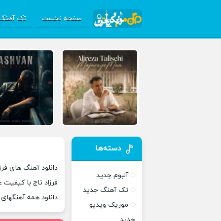
صفحه نخست
تک آهنگ 
دسته‌ها
دانلود آهنگ های فرزا
آلبوم جدید
فرزاد تاج با کیفیت ع
تک آهنگ جدید
دانلود همه آهنگهای
موزیک ویدیو
جدید