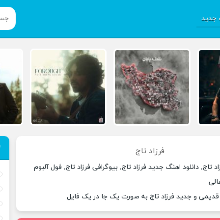
جدید
فرزاد تاج
د تاج, دانلود اهنگ جدید فرزاد تاج, بیوگرافی فرزاد تاج, فول آلبوم
الی
 قدیمی و جدید فرزاد تاج به صورت یک جا در یک فایل