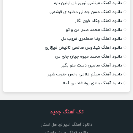
دانلود آهنگ مرتضی نوروزیان اولین باره
دانلود آهنگ حسن جمالی دختره ی قرشمی
دانلود آهنگ چکاد خون نگار
دانلود آهنگ محمد صدرا من و تو
دانلود آهنگ رضا سمندری غروب دل
دانلود آهنگ کیکاوس صالحی تانیش قیزلاری
دانلود آهنگ محمد میوه چیان جای من
دانلود آهنگ سامین دست منو بگیر
دانلود آهنگ میثم غلامی والس جنوب شهر
دانلود آهنگ هادی روانشاد نرو فعلا
تک آهنگ جدید
دانلود آهنگ امیر لرد هل استار
دانلود آهنگ میث ماسک