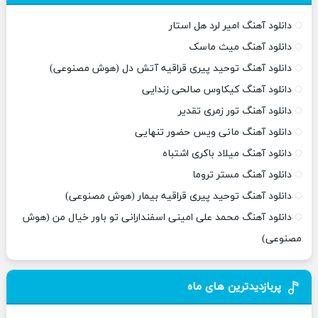
دانلود آهنگ امیر لرد هل استار
دانلود آهنگ میث ماسک
دانلود آهنگ توحید پیری قراقیه آتش دل (هوش مصنوعی)
دانلود آهنگ کیکاوس صالحی زندایی
دانلود آهنگ تور زمری تقدیر
دانلود آهنگ مانی ویس حضور تنهایی
دانلود آهنگ میلاد باکری اشتباه
دانلود آهنگ مستر تروما
دانلود آهنگ توحید پیری قراقیه بیمار (هوش مصنوعی)
دانلود آهنگ محمد علی امینی اسفندارانی تو باور خیال من (هوش
مصنوعی)
پربازدیدترین های ماه