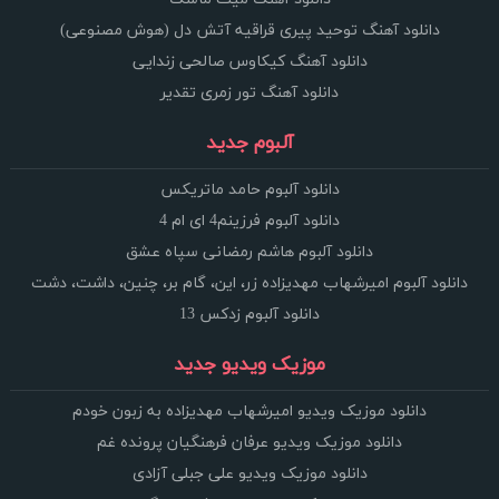
دانلود آهنگ توحید پیری قراقیه آتش دل (هوش مصنوعی)
دانلود آهنگ کیکاوس صالحی زندایی
دانلود آهنگ تور زمری تقدیر
آلبوم جدید
دانلود آلبوم حامد ماتریکس
دانلود آلبوم فرزینم4 ای ام 4
دانلود آلبوم هاشم رمضانی سپاه عشق
دانلود آلبوم امیرشهاب مهدیزاده زر، این، گام بر، چنین، داشت، دشت
دانلود آلبوم زدکس 13
موزیک ویدیو جدید
دانلود موزیک ویدیو امیرشهاب مهدیزاده به زبون خودم
دانلود موزیک ویدیو عرفان فرهنگیان پرونده غم
دانلود موزیک ویدیو علی جبلی آزادی