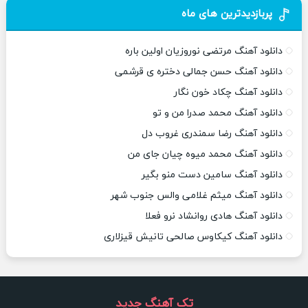
پربازدیدترین های ماه
دانلود آهنگ مرتضی نوروزیان اولین باره
دانلود آهنگ حسن جمالی دختره ی قرشمی
دانلود آهنگ چکاد خون نگار
دانلود آهنگ محمد صدرا من و تو
دانلود آهنگ رضا سمندری غروب دل
دانلود آهنگ محمد میوه چیان جای من
دانلود آهنگ سامین دست منو بگیر
دانلود آهنگ میثم غلامی والس جنوب شهر
دانلود آهنگ هادی روانشاد نرو فعلا
دانلود آهنگ کیکاوس صالحی تانیش قیزلاری
تک آهنگ جدید