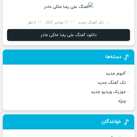
تک آهنگ جدید
17 نوامبر 2022
0 نظر
دانلود آهنگ علی رضا ملکی مادر
دسته‌ها
آلبوم جدید
تک آهنگ جدید
موزیک ویدیو جدید
ویژه
خوانندگان