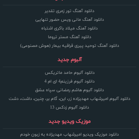
دانلود آهنگ تور زمری تقدیر
دانلود آهنگ مانی ویس حضور تنهایی
دانلود آهنگ میلاد باکری اشتباه
دانلود آهنگ مستر تروما
دانلود آهنگ توحید پیری قراقیه بیمار (هوش مصنوعی)
آلبوم جدید
دانلود آلبوم حامد ماتریکس
دانلود آلبوم فرزینم4 ای ام 4
دانلود آلبوم هاشم رمضانی سپاه عشق
دانلود آلبوم امیرشهاب مهدیزاده زر، این، گام بر، چنین، داشت، دشت
دانلود آلبوم زدکس 13
موزیک ویدیو جدید
دانلود موزیک ویدیو امیرشهاب مهدیزاده به زبون خودم