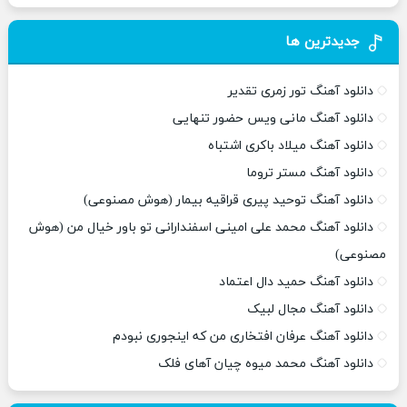
جدیدترین ها
دانلود آهنگ تور زمری تقدیر
دانلود آهنگ مانی ویس حضور تنهایی
دانلود آهنگ میلاد باکری اشتباه
دانلود آهنگ مستر تروما
دانلود آهنگ توحید پیری قراقیه بیمار (هوش مصنوعی)
دانلود آهنگ محمد علی امینی اسفندارانی تو باور خیال من (هوش
مصنوعی)
دانلود آهنگ حمید دال اعتماد
دانلود آهنگ مجال لبیک
دانلود آهنگ عرفان افتخاری من که اینجوری نبودم
دانلود آهنگ محمد میوه چیان آهای فلک