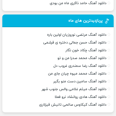
دانلود آهنگ حامد ذاکری ماه من بودی
پربازدیدترین های ماه
دانلود آهنگ مرتضی نوروزیان اولین باره
دانلود آهنگ حسن جمالی دختره ی قرشمی
دانلود آهنگ چکاد خون نگار
دانلود آهنگ محمد صدرا من و تو
دانلود آهنگ رضا سمندری غروب دل
دانلود آهنگ محمد میوه چیان جای من
دانلود آهنگ سامین دست منو بگیر
دانلود آهنگ میثم غلامی والس جنوب شهر
دانلود آهنگ هادی روانشاد نرو فعلا
دانلود آهنگ کیکاوس صالحی تانیش قیزلاری