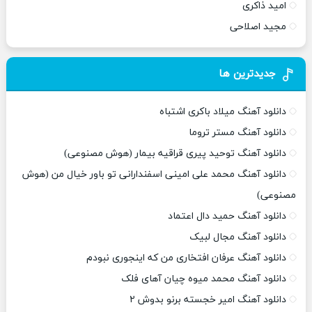
امید ذاکری
مجید اصلاحی
جدیدترین ها
دانلود آهنگ میلاد باکری اشتباه
دانلود آهنگ مستر تروما
دانلود آهنگ توحید پیری قراقیه بیمار (هوش مصنوعی)
دانلود آهنگ محمد علی امینی اسفندارانی تو باور خیال من (هوش
مصنوعی)
دانلود آهنگ حمید دال اعتماد
دانلود آهنگ مجال لبیک
دانلود آهنگ عرفان افتخاری من که اینجوری نبودم
دانلود آهنگ محمد میوه چیان آهای فلک
دانلود آهنگ امیر خجسته برنو بدوش ۲