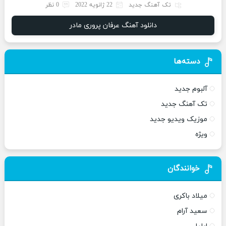
تک آهنگ جدید
22 ژانویه 2022
0 نظر
دانلود آهنگ عرفان پروری مادر
دسته‌ها
آلبوم جدید
تک آهنگ جدید
موزیک ویدیو جدید
ویژه
خوانندگان
میلاد باکری
سعید آرام