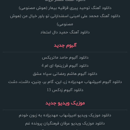
دانلود آهنگ توحید پیری قراقیه بیمار (هوش مصنوعی)
دانلود آهنگ محمد علی امینی اسفندارانی تو باور خیال من (هوش
مصنوعی)
دانلود آهنگ حمید دال اعتماد
آلبوم جدید
دانلود آلبوم حامد ماتریکس
دانلود آلبوم فرزینم4 ای ام 4
دانلود آلبوم هاشم رمضانی سپاه عشق
دانلود آلبوم امیرشهاب مهدیزاده زر، این، گام بر، چنین، داشت، دشت
دانلود آلبوم زدکس 13
موزیک ویدیو جدید
دانلود موزیک ویدیو امیرشهاب مهدیزاده به زبون خودم
دانلود موزیک ویدیو عرفان فرهنگیان پرونده غم