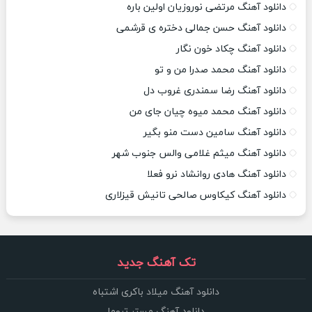
دانلود آهنگ مرتضی نوروزیان اولین باره
دانلود آهنگ حسن جمالی دختره ی قرشمی
دانلود آهنگ چکاد خون نگار
دانلود آهنگ محمد صدرا من و تو
دانلود آهنگ رضا سمندری غروب دل
دانلود آهنگ محمد میوه چیان جای من
دانلود آهنگ سامین دست منو بگیر
دانلود آهنگ میثم غلامی والس جنوب شهر
دانلود آهنگ هادی روانشاد نرو فعلا
دانلود آهنگ کیکاوس صالحی تانیش قیزلاری
تک آهنگ جدید
دانلود آهنگ میلاد باکری اشتباه
دانلود آهنگ مستر تروما