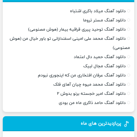
دانلود آهنگ میلاد باکری اشتباه
دانلود آهنگ مستر تروما
دانلود آهنگ توحید پیری قراقیه بیمار (هوش مصنوعی)
دانلود آهنگ محمد علی امینی اسفندارانی تو باور خیال من (هوش
مصنوعی)
دانلود آهنگ حمید دال اعتماد
دانلود آهنگ مجال لبیک
دانلود آهنگ عرفان افتخاری من که اینجوری نبودم
دانلود آهنگ محمد میوه چیان آهای فلک
دانلود آهنگ امیر خجسته برنو بدوش ۲
دانلود آهنگ حامد ذاکری ماه من بودی
پربازدیدترین های ماه