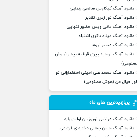
دانلود آهنگ کیکاوس صالحی زندایی
دانلود آهنگ تور زمری تقدیر
دانلود آهنگ مانی ویس حضور تنهایی
دانلود آهنگ میلاد باکری اشتباه
دانلود آهنگ مستر تروما
دانلود آهنگ توحید پیری قراقیه بیمار (هوش
صنوعی)
دانلود آهنگ محمد علی امینی اسفندارانی تو
اور خیال من (هوش مصنوعی)
پربازدیدترین های ماه
دانلود آهنگ مرتضی نوروزیان اولین باره
دانلود آهنگ حسن جمالی دختره ی قرشمی