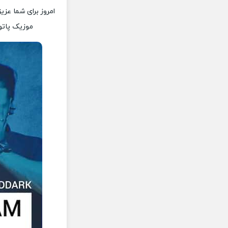
امروز برای شما عزی
موزیک پاتوق