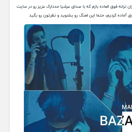
زان ترانه فوق العاده بازم که با صدای عرشیا مددارک عزیز رو در سایت
 آماده کردیم، حتما این اهنگ رو بشنوید و نظرتون رو بگید