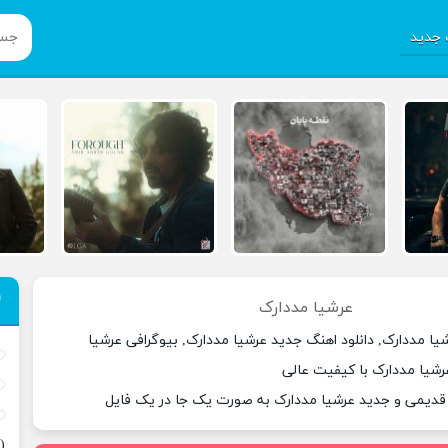
جدید
عرشیا مددارک
یا مددارک, دانلود اهنگ جدید عرشیا مددارک, بیوگرافی عرشیا
رشیا مددارک با کیفیت عالی
 قدیمی و جدید عرشیا مددارک به صورت یک جا در یک فایل
(