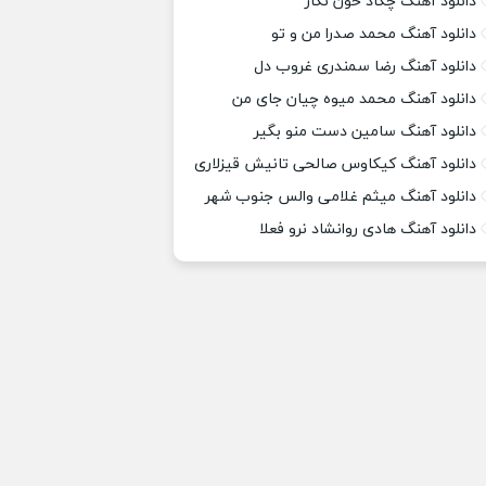
دانلود آهنگ چکاد خون نگار
دانلود آهنگ محمد صدرا من و تو
دانلود آهنگ رضا سمندری غروب دل
دانلود آهنگ محمد میوه چیان جای من
دانلود آهنگ سامین دست منو بگیر
دانلود آهنگ کیکاوس صالحی تانیش قیزلاری
دانلود آهنگ میثم غلامی والس جنوب شهر
دانلود آهنگ هادی روانشاد نرو فعلا