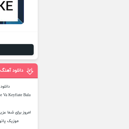
دانلود آهنگ 
دانلود
 Va Keyfiate Bala
امروز برای شما عزی
موزیک پاتوق