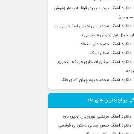
دانلود آهنگ توحید پیری قراقیه بیمار (هوش
صنوعی)
دانلود آهنگ محمد علی امینی اسفندارانی تو
اور خیال من (هوش مصنوعی)
دانلود آهنگ حمید دال اعتماد
دانلود آهنگ مجال لبیک
دانلود آهنگ عرفان افتخاری من که اینجوری
بودم
دانلود آهنگ محمد میوه چیان آهای فلک
پربازدیدترین های ماه
دانلود آهنگ مرتضی نوروزیان اولین باره
دانلود آهنگ حسن جمالی دختره ی قرشمی