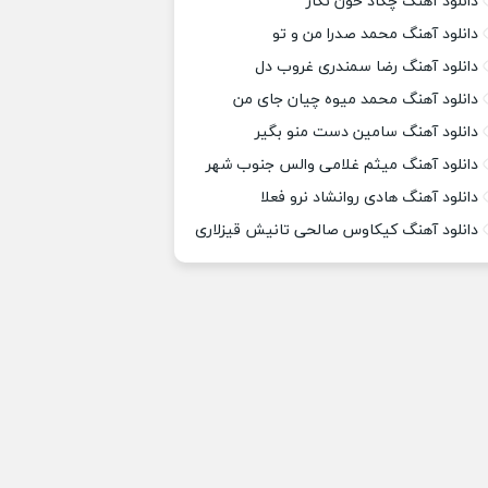
دانلود آهنگ چکاد خون نگار
دانلود آهنگ محمد صدرا من و تو
دانلود آهنگ رضا سمندری غروب دل
دانلود آهنگ محمد میوه چیان جای من
دانلود آهنگ سامین دست منو بگیر
دانلود آهنگ میثم غلامی والس جنوب شهر
دانلود آهنگ هادی روانشاد نرو فعلا
دانلود آهنگ کیکاوس صالحی تانیش قیزلاری