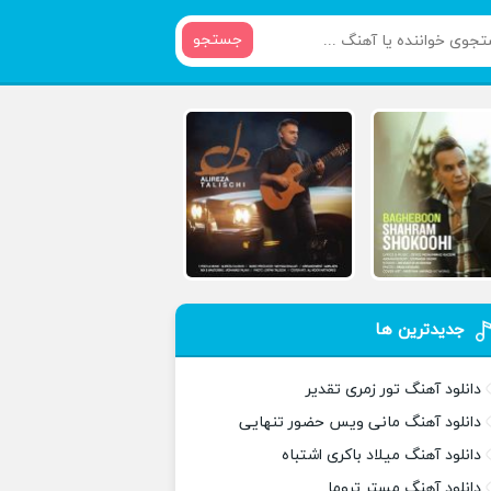
جستجو
جدیدترین ها
دانلود آهنگ تور زمری تقدیر
دانلود آهنگ مانی ویس حضور تنهایی
دانلود آهنگ میلاد باکری اشتباه
دانلود آهنگ مستر تروما