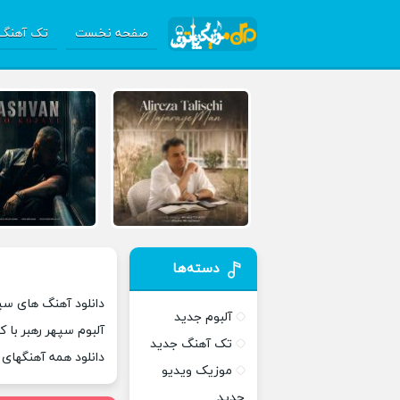
صفحه نخست
تک آهنگ 
دسته‌ها
دانلود آهنگ های سپه
آلبوم جدید
آلبوم سپهر رهبر با 
تک آهنگ جدید
دانلود همه آهنگهای
موزیک ویدیو
جدید