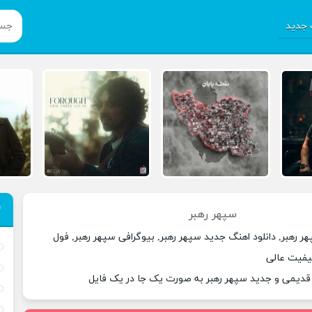
جدید
سپهر رهبر
ر رهبر, دانلود اهنگ جدید سپهر رهبر, بیوگرافی سپهر رهبر, فول
کیفیت عالی
 قدیمی و جدید سپهر رهبر به صورت یک جا در یک فایل