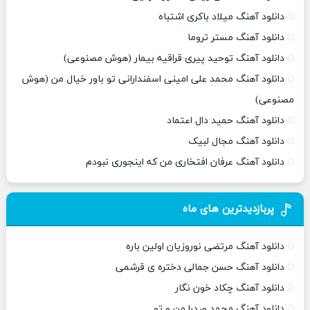
دانلود آهنگ میلاد باکری اشتباه
دانلود آهنگ مستر تروما
دانلود آهنگ توحید پیری قراقیه بیمار (هوش مصنوعی)
دانلود آهنگ محمد علی امینی اسفندارانی تو باور خیال من (هوش
مصنوعی)
دانلود آهنگ حمید دال اعتماد
دانلود آهنگ مجال لبیک
دانلود آهنگ عرفان افتخاری من که اینجوری نبودم
پربازدیدترین های ماه
دانلود آهنگ مرتضی نوروزیان اولین باره
دانلود آهنگ حسن جمالی دختره ی قرشمی
دانلود آهنگ چکاد خون نگار
دانلود آهنگ محمد صدرا من و تو