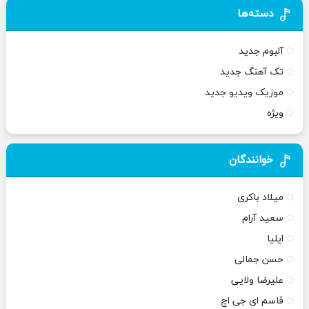
دسته‌ها
آلبوم جدید
تک آهنگ جدید
موزیک ویدیو جدید
ویژه
خوانندگان
میلاد باکری
سعید آرام
ایلیا
حسن جمالی
علیرضا ولایی
قاسم ای جی اچ