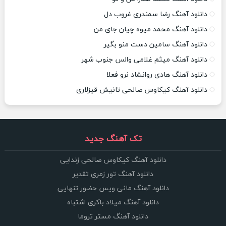
دانلود آهنگ رضا سمندری غروب دل
دانلود آهنگ محمد میوه چیان جای من
دانلود آهنگ سامین دست منو بگیر
دانلود آهنگ میثم غلامی والس جنوب شهر
دانلود آهنگ هادی روانشاد نرو فعلا
دانلود آهنگ کیکاوس صالحی تانیش قیزلاری
تک آهنگ جدید
دانلود آهنگ کیکاوس صالحی زندایی
دانلود آهنگ تور زمری تقدیر
دانلود آهنگ مانی ویس حضور تنهایی
دانلود آهنگ میلاد باکری اشتباه
دانلود آهنگ مستر تروما