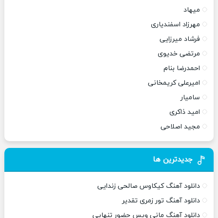
میهاد
مهرزاد اسفندیاری
فرشاد میرزایی
مرتضی خدیوی
احمدرضا بنام
امیرعلی کریمخانی
سامیار
امید ذاکری
مجید اصلاحی
جدیدترین ها
دانلود آهنگ کیکاوس صالحی زندایی
دانلود آهنگ تور زمری تقدیر
دانلود آهنگ مانی ویس حضور تنهایی