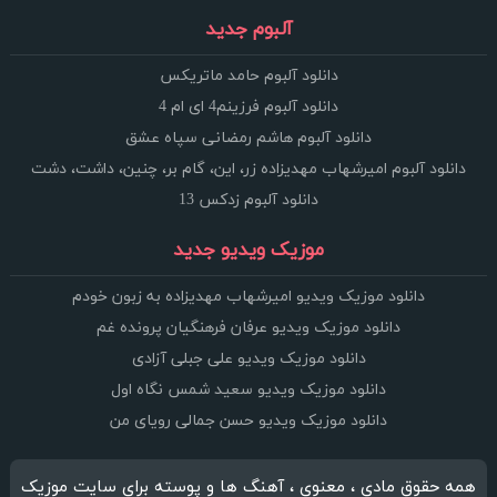
آلبوم جدید
دانلود آلبوم حامد ماتریکس
دانلود آلبوم فرزینم4 ای ام 4
دانلود آلبوم هاشم رمضانی سپاه عشق
دانلود آلبوم امیرشهاب مهدیزاده زر، این، گام بر، چنین، داشت، دشت
دانلود آلبوم زدکس 13
موزیک ویدیو جدید
دانلود موزیک ویدیو امیرشهاب مهدیزاده به زبون خودم
دانلود موزیک ویدیو عرفان فرهنگیان پرونده غم
دانلود موزیک ویدیو علی جبلی آزادی
دانلود موزیک ویدیو سعید شمس نگاه اول
دانلود موزیک ویدیو حسن جمالی رویای من
همه حقوق مادی ، معنوی ، آهنگ ها و پوسته برای سایت موزیک