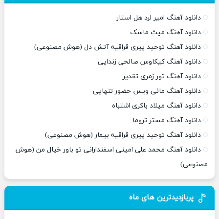
دانلود آهنگ امیر لرد هل استار
دانلود آهنگ میث ماسک
دانلود آهنگ توحید پیری قراقیه آتش دل (هوش مصنوعی)
دانلود آهنگ کیکاوس صالحی زندایی
دانلود آهنگ تور زمری تقدیر
دانلود آهنگ مانی ویس حضور تنهایی
دانلود آهنگ میلاد باکری اشتباه
دانلود آهنگ مستر تروما
دانلود آهنگ توحید پیری قراقیه بیمار (هوش مصنوعی)
دانلود آهنگ محمد علی امینی اسفندارانی تو باور خیال من (هوش
مصنوعی)
پربازدیدترین های ماه