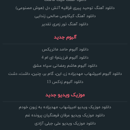
دانلود آهنگ توحید پیری قراقیه آتش دل (هوش مصنوعی)
دانلود آهنگ کیکاوس صالحی زندایی
دانلود آهنگ تور زمری تقدیر
آلبوم جدید
دانلود آلبوم حامد ماتریکس
دانلود آلبوم فرزینم4 ای ام 4
دانلود آلبوم هاشم رمضانی سپاه عشق
دانلود آلبوم امیرشهاب مهدیزاده زر، این، گام بر، چنین، داشت، دشت
دانلود آلبوم زدکس 13
موزیک ویدیو جدید
دانلود موزیک ویدیو امیرشهاب مهدیزاده به زبون خودم
دانلود موزیک ویدیو عرفان فرهنگیان پرونده غم
دانلود موزیک ویدیو علی جبلی آزادی