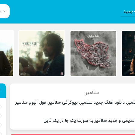
جدید
سلامیر
میر, دانلود اهنگ جدید سلامیر, بیوگرافی سلامیر, فول آلبوم سلامیر
 قدیمی و جدید سلامیر به صورت یک جا در یک فایل