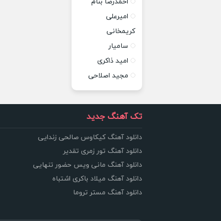
احمدرضا بنام
امیرعلی
کریمخانی
سامیار
امید ذاکری
مجید اصلاحی
تک آهنگ جدید
دانلود آهنگ کیکاوس صالحی زندایی
دانلود آهنگ تور زمری تقدیر
دانلود آهنگ مانی ویس حضور تنهایی
دانلود آهنگ میلاد باکری اشتباه
دانلود آهنگ مستر تروما