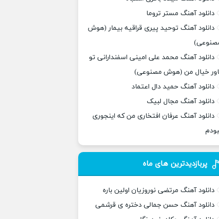
دانلود آهنگ مستر تروما
دانلود آهنگ توحید پیری قراقیه بیمار (هوش
صنوعی)
دانلود آهنگ محمد علی امینی اسفندارانی تو
اور خیال من (هوش مصنوعی)
دانلود آهنگ حمید دال اعتماد
دانلود آهنگ مجال لبیک
دانلود آهنگ عرفان افتخاری من که اینجوری
بودم
پربازدیدترین های ماه
دانلود آهنگ مرتضی نوروزیان اولین باره
دانلود آهنگ حسن جمالی دختره ی قرشمی