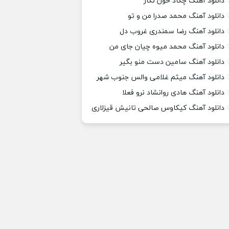
دانلود آهنگ چکاد خون نگار
دانلود آهنگ محمد صدرا من و تو
دانلود آهنگ رضا سمندری غروب دل
دانلود آهنگ محمد میوه چیان جای من
دانلود آهنگ سامین دست منو بگیر
دانلود آهنگ میثم غلامی والس جنوب شهر
دانلود آهنگ هادی روانشاد نرو فعلا
دانلود آهنگ کیکاوس صالحی تانیش قیزلاری