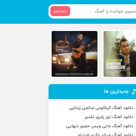
جستجو
جدیدترین ها
دانلود آهنگ کیکاوس صالحی زندایی
دانلود آهنگ تور زمری تقدیر
دانلود آهنگ مانی ویس حضور تنهایی
دانلود آهنگ میلاد باکری اشتباه