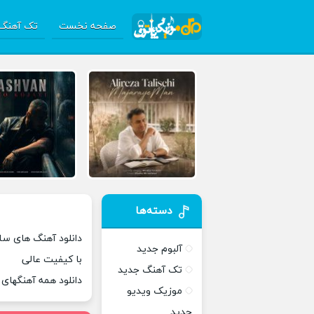
صفحه نخست
تک آهنگ 
دسته‌ها
دانلود آهنگ های سلا
آلبوم جدید
با کیفیت عالی
تک آهنگ جدید
دانلود همه آهنگهای
موزیک ویدیو
جدید