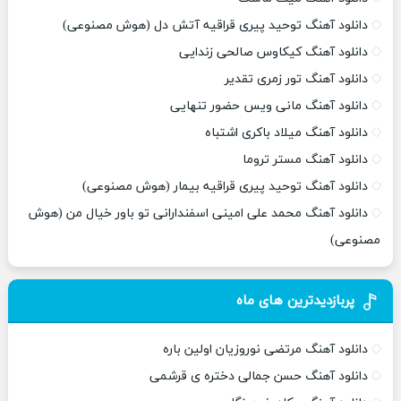
دانلود آهنگ توحید پیری قراقیه آتش دل (هوش مصنوعی)
دانلود آهنگ کیکاوس صالحی زندایی
دانلود آهنگ تور زمری تقدیر
دانلود آهنگ مانی ویس حضور تنهایی
دانلود آهنگ میلاد باکری اشتباه
دانلود آهنگ مستر تروما
دانلود آهنگ توحید پیری قراقیه بیمار (هوش مصنوعی)
دانلود آهنگ محمد علی امینی اسفندارانی تو باور خیال من (هوش
مصنوعی)
پربازدیدترین های ماه
دانلود آهنگ مرتضی نوروزیان اولین باره
دانلود آهنگ حسن جمالی دختره ی قرشمی