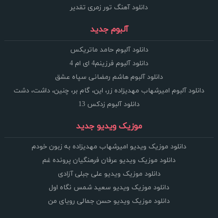
دانلود آهنگ تور زمری تقدیر
آلبوم جدید
دانلود آلبوم حامد ماتریکس
دانلود آلبوم فرزینم4 ای ام 4
دانلود آلبوم هاشم رمضانی سپاه عشق
دانلود آلبوم امیرشهاب مهدیزاده زر، این، گام بر، چنین، داشت، دشت
دانلود آلبوم زدکس 13
موزیک ویدیو جدید
دانلود موزیک ویدیو امیرشهاب مهدیزاده به زبون خودم
دانلود موزیک ویدیو عرفان فرهنگیان پرونده غم
دانلود موزیک ویدیو علی جبلی آزادی
دانلود موزیک ویدیو سعید شمس نگاه اول
دانلود موزیک ویدیو حسن جمالی رویای من