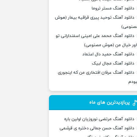
دانلود آهنگ مستر تروما
دانلود آهنگ توحید پیری قراقیه بیمار (هوش
صنوعی)
دانلود آهنگ محمد علی امینی اسفندارانی تو
اور خیال من (هوش مصنوعی)
دانلود آهنگ حمید دال اعتماد
دانلود آهنگ مجال لبیک
دانلود آهنگ عرفان افتخاری من که اینجوری
بودم
پربازدیدترین های ماه
دانلود آهنگ مرتضی نوروزیان اولین باره
دانلود آهنگ حسن جمالی دختره ی قرشمی