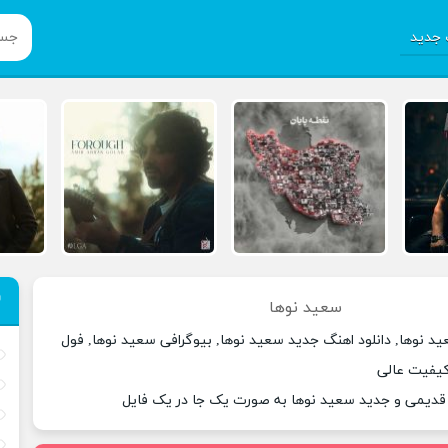
جدید
سعید نوها
د نوها, دانلود اهنگ جدید سعید نوها, بیوگرافی سعید نوها, فول
 کیفیت عالی
 قدیمی و جدید سعید نوها به صورت یک جا در یک فایل