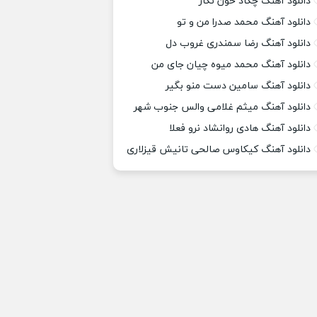
دانلود آهنگ چکاد خون نگار
دانلود آهنگ محمد صدرا من و تو
دانلود آهنگ رضا سمندری غروب دل
دانلود آهنگ محمد میوه چیان جای من
دانلود آهنگ سامین دست منو بگیر
دانلود آهنگ میثم غلامی والس جنوب شهر
دانلود آهنگ هادی روانشاد نرو فعلا
دانلود آهنگ کیکاوس صالحی تانیش قیزلاری