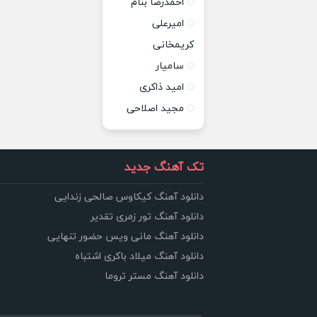
احمدرضا بنام
امیرعلی
کریمخانی
سامیار
امید ذاکری
مجید اصلاحی
تک آهنگ جدید
دانلود آهنگ کیکاوس صالحی زندایی
دانلود آهنگ تور زمری تقدیر
دانلود آهنگ مانی ویس حضور تنهایی
دانلود آهنگ میلاد باکری اشتباه
دانلود آهنگ مستر تروما