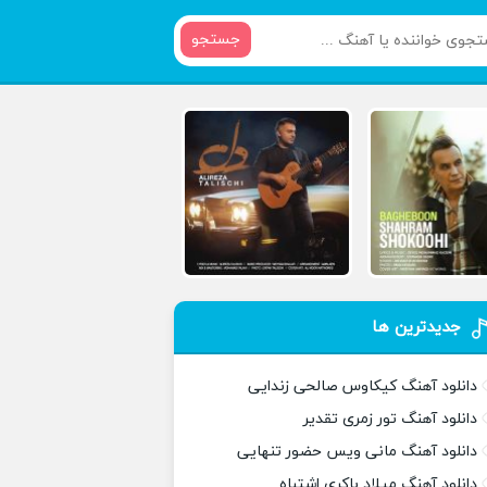
جستجو
جدیدترین ها
دانلود آهنگ کیکاوس صالحی زندایی
دانلود آهنگ تور زمری تقدیر
دانلود آهنگ مانی ویس حضور تنهایی
دانلود آهنگ میلاد باکری اشتباه