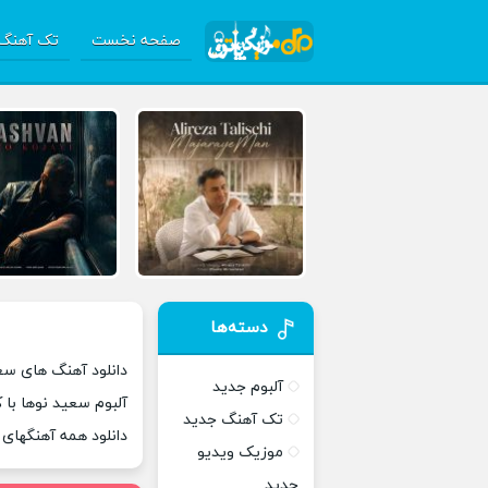
صفحه نخست
تک آهنگ 
دسته‌ها
دانلود آهنگ های سعی
آلبوم جدید
آلبوم سعید نوها با
تک آهنگ جدید
دانلود همه آهنگهای
موزیک ویدیو
جدید