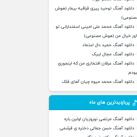
دانلود آهنگ توحید پیری قراقیه بیمار (هوش
صنوعی)
دانلود آهنگ محمد علی امینی اسفندارانی تو
اور خیال من (هوش مصنوعی)
دانلود آهنگ حمید دال اعتماد
دانلود آهنگ مجال لبیک
دانلود آهنگ عرفان افتخاری من که اینجوری
بودم
دانلود آهنگ محمد میوه چیان آهای فلک
پربازدیدترین های ماه
دانلود آهنگ مرتضی نوروزیان اولین باره
دانلود آهنگ حسن جمالی دختره ی قرشمی