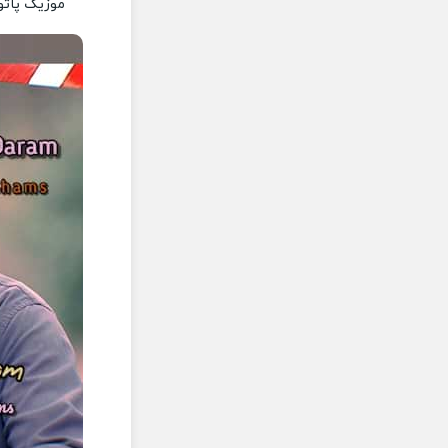
موزیک پاتوق