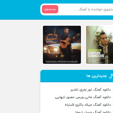
جستجو
جدیدترین ها
دانلود آهنگ تور زمری تقدیر
دانلود آهنگ مانی ویس حضور تنهایی
دانلود آهنگ میلاد باکری اشتباه
دانلود آهنگ مستر تروما