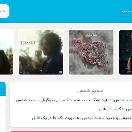
جدید
سعید شمس
عید شمس, دانلود اهنگ جدید سعید شمس, بیوگرافی سعید شمس,
س با کیفیت عالی
ی قدیمی و جدید سعید شمس به صورت یک جا در یک فایل