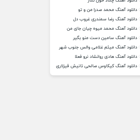
دانلود آهنگ چکاد خون نگار
دانلود آهنگ محمد صدرا من و تو
دانلود آهنگ رضا سمندری غروب دل
دانلود آهنگ محمد میوه چیان جای من
دانلود آهنگ سامین دست منو بگیر
دانلود آهنگ میثم غلامی والس جنوب شهر
دانلود آهنگ هادی روانشاد نرو فعلا
دانلود آهنگ کیکاوس صالحی تانیش قیزلاری