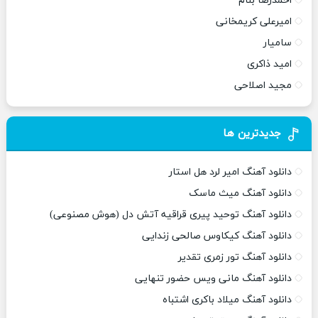
احمدرضا بنام
امیرعلی کریمخانی
سامیار
امید ذاکری
مجید اصلاحی
جدیدترین ها
دانلود آهنگ امیر لرد هل استار
دانلود آهنگ میث ماسک
دانلود آهنگ توحید پیری قراقیه آتش دل (هوش مصنوعی)
دانلود آهنگ کیکاوس صالحی زندایی
دانلود آهنگ تور زمری تقدیر
دانلود آهنگ مانی ویس حضور تنهایی
دانلود آهنگ میلاد باکری اشتباه