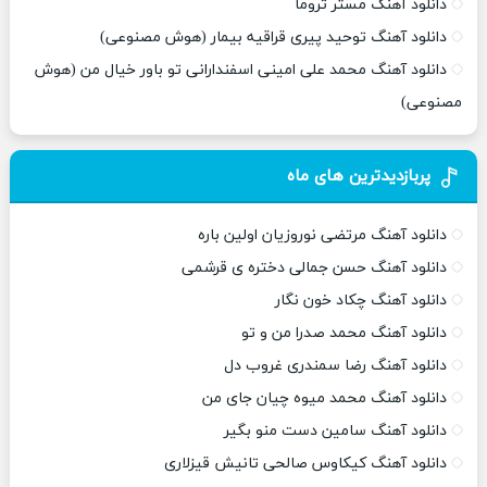
دانلود آهنگ مستر تروما
دانلود آهنگ توحید پیری قراقیه بیمار (هوش مصنوعی)
دانلود آهنگ محمد علی امینی اسفندارانی تو باور خیال من (هوش
مصنوعی)
پربازدیدترین های ماه
دانلود آهنگ مرتضی نوروزیان اولین باره
دانلود آهنگ حسن جمالی دختره ی قرشمی
دانلود آهنگ چکاد خون نگار
دانلود آهنگ محمد صدرا من و تو
دانلود آهنگ رضا سمندری غروب دل
دانلود آهنگ محمد میوه چیان جای من
دانلود آهنگ سامین دست منو بگیر
دانلود آهنگ کیکاوس صالحی تانیش قیزلاری