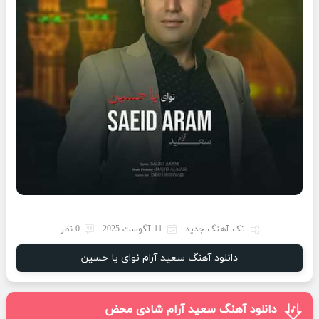
تک آهنگ جدید
11 آگوست 2025
0 نظر
دانلود آهنگ سعید آرام نوای یا حسین
دانلود آهنگ سعید آرام شادی محض