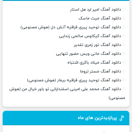
دانلود آهنگ امیر لرد هل استار
دانلود آهنگ میث ماسک
دانلود آهنگ توحید پیری قراقیه آتش دل (هوش مصنوعی)
دانلود آهنگ کیکاوس صالحی زندایی
دانلود آهنگ تور زمری تقدیر
دانلود آهنگ مانی ویس حضور تنهایی
دانلود آهنگ میلاد باکری اشتباه
دانلود آهنگ مستر تروما
دانلود آهنگ توحید پیری قراقیه بیمار (هوش مصنوعی)
دانلود آهنگ محمد علی امینی اسفندارانی تو باور خیال من (هوش
مصنوعی)
پربازدیدترین های ماه