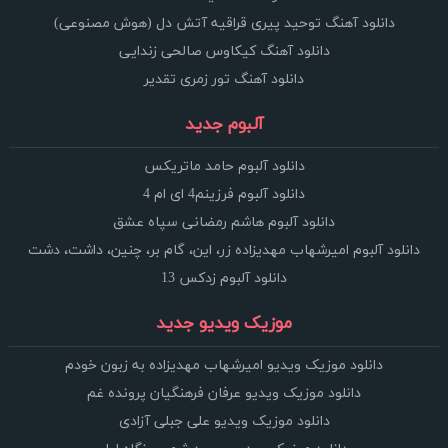
دانلود آهنگ توحید پیری قراقیه آتش دل (هوش مصنوعی)
دانلود آهنگ کیکاوس صالحی زندایی
دانلود آهنگ تور زمری تقدیر
آلبوم جدید
دانلود آلبوم حامد ماتریکس
دانلود آلبوم فرزینم4 ای ام 4
دانلود آلبوم هاشم رمضانی سپاه عشق
دانلود آلبوم امیرشهاب مهدیزاده زر، این، گام بر، چنین، داشت، دشت
دانلود آلبوم زدکس 13
موزیک ویدیو جدید
دانلود موزیک ویدیو امیرشهاب مهدیزاده به زبون خودم
دانلود موزیک ویدیو عرفان فرهنگیان پرونده غم
دانلود موزیک ویدیو علی جبلی آزادی