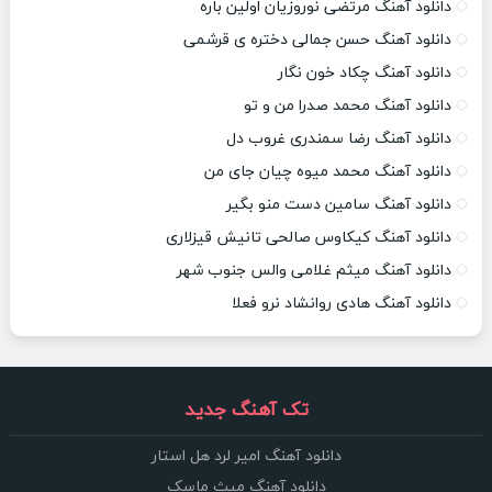
دانلود آهنگ مرتضی نوروزیان اولین باره
دانلود آهنگ حسن جمالی دختره ی قرشمی
دانلود آهنگ چکاد خون نگار
دانلود آهنگ محمد صدرا من و تو
دانلود آهنگ رضا سمندری غروب دل
دانلود آهنگ محمد میوه چیان جای من
دانلود آهنگ سامین دست منو بگیر
دانلود آهنگ کیکاوس صالحی تانیش قیزلاری
دانلود آهنگ میثم غلامی والس جنوب شهر
دانلود آهنگ هادی روانشاد نرو فعلا
تک آهنگ جدید
دانلود آهنگ امیر لرد هل استار
دانلود آهنگ میث ماسک