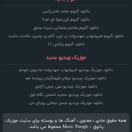
دانلود آلبوم حامد ماتریکس
دانلود آلبوم فرزینم4 ای ام 4
دانلود آلبوم هاشم رمضانی سپاه عشق
دانلود آلبوم امیرشهاب مهدیزاده زر، این، گام بر، چنین، داشت، دشت
دانلود آلبوم زدکس 13
موزیک ویدیو جدید
دانلود موزیک ویدیو امیرشهاب مهدیزاده به زبون خودم
دانلود موزیک ویدیو عرفان فرهنگیان پرونده غم
دانلود موزیک ویدیو علی جبلی آزادی
دانلود موزیک ویدیو سعید شمس نگاه اول
دانلود موزیک ویدیو حسن جمالی رویای من
همه حقوق مادی ، معنوی ، آهنگ ها و پوسته برای سایت موزیک
پاتوق – Music Patogh محفوظ می باشد.