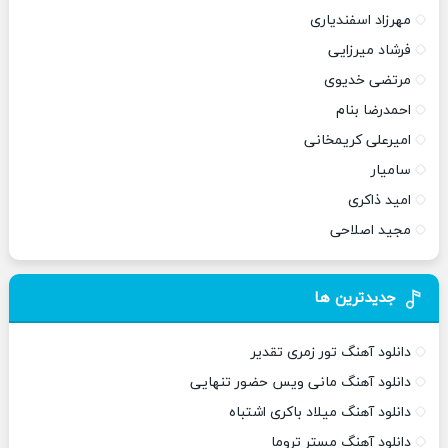
مهرزاد اسفندیاری
فرشاد میرزایی
مرتضی خدیوی
احمدرضا بنام
امیرعلی کریمخانی
سامیار
امید ذاکری
مجید اصلاحی
جدیدترین ها
دانلود آهنگ تور زمری تقدیر
دانلود آهنگ مانی ویس حضور تنهایی
دانلود آهنگ میلاد باکری اشتباه
دانلود آهنگ مستر تروما