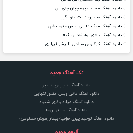
دانلود آهنگ محمد میوه چیان جای من
دانلود آهنگ سامین دست منو بگیر
دانلود آهنگ میثم غلامی والس جنوب شهر
دانلود آهنگ هادی روانشاد نرو فعلا
دانلود آهنگ کیکاوس صالحی تانیش قیزلاری
تک آهنگ جدید
دانلود آهنگ تور زمری تقدیر
دانلود آهنگ مانی ویس حضور تنهایی
دانلود آهنگ میلاد باکری اشتباه
دانلود آهنگ مستر تروما
دانلود آهنگ توحید پیری قراقیه بیمار (هوش مصنوعی)
آلبوم جدید