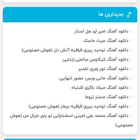
جدیدترین ها
دانلود آهنگ امیر لرد هل استار
دانلود آهنگ میث ماسک
دانلود آهنگ توحید پیری قراقیه آتش دل (هوش مصنوعی)
دانلود آهنگ کیکاوس صالحی زندایی
دانلود آهنگ تور زمری تقدیر
دانلود آهنگ مانی ویس حضور تنهایی
دانلود آهنگ میلاد باکری اشتباه
دانلود آهنگ مستر تروما
دانلود آهنگ توحید پیری قراقیه بیمار (هوش مصنوعی)
دانلود آهنگ محمد علی امینی اسفندارانی تو باور خیال من (هوش
مصنوعی)