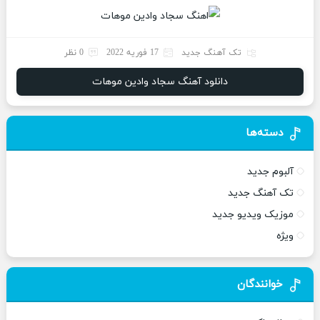
تک آهنگ جدید
17 فوریه 2022
0 نظر
دانلود آهنگ سجاد وادین موهات
دسته‌ها
آلبوم جدید
تک آهنگ جدید
موزیک ویدیو جدید
ویژه
خوانندگان