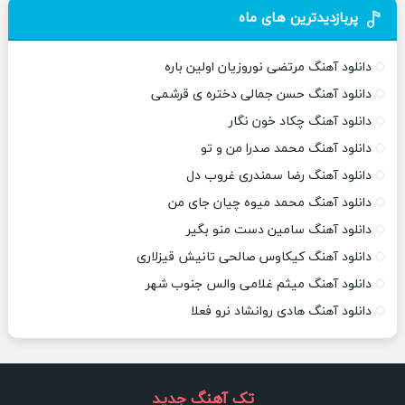
پربازدیدترین های ماه
دانلود آهنگ مرتضی نوروزیان اولین باره
دانلود آهنگ حسن جمالی دختره ی قرشمی
دانلود آهنگ چکاد خون نگار
دانلود آهنگ محمد صدرا من و تو
دانلود آهنگ رضا سمندری غروب دل
دانلود آهنگ محمد میوه چیان جای من
دانلود آهنگ سامین دست منو بگیر
دانلود آهنگ کیکاوس صالحی تانیش قیزلاری
دانلود آهنگ میثم غلامی والس جنوب شهر
دانلود آهنگ هادی روانشاد نرو فعلا
تک آهنگ جدید