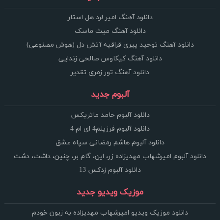
دانلود آهنگ امیر لرد هل استار
دانلود آهنگ میث ماسک
دانلود آهنگ توحید پیری قراقیه آتش دل (هوش مصنوعی)
دانلود آهنگ کیکاوس صالحی زندایی
دانلود آهنگ تور زمری تقدیر
آلبوم جدید
دانلود آلبوم حامد ماتریکس
دانلود آلبوم فرزینم4 ای ام 4
دانلود آلبوم هاشم رمضانی سپاه عشق
دانلود آلبوم امیرشهاب مهدیزاده زر، این، گام بر، چنین، داشت، دشت
دانلود آلبوم زدکس 13
موزیک ویدیو جدید
دانلود موزیک ویدیو امیرشهاب مهدیزاده به زبون خودم