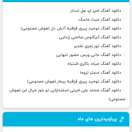
دانلود آهنگ امیر لرد هل استار
دانلود آهنگ میث ماسک
دانلود آهنگ توحید پیری قراقیه آتش دل (هوش مصنوعی)
دانلود آهنگ کیکاوس صالحی زندایی
دانلود آهنگ تور زمری تقدیر
دانلود آهنگ مانی ویس حضور تنهایی
دانلود آهنگ میلاد باکری اشتباه
دانلود آهنگ مستر تروما
دانلود آهنگ توحید پیری قراقیه بیمار (هوش مصنوعی)
دانلود آهنگ محمد علی امینی اسفندارانی تو باور خیال من (هوش
مصنوعی)
پربازدیدترین های ماه