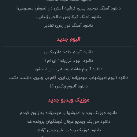
دانلود آهنگ توحید پیری قراقیه آتش دل (هوش مصنوعی)
دانلود آهنگ کیکاوس صالحی زندایی
دانلود آهنگ تور زمری تقدیر
آلبوم جدید
دانلود آلبوم حامد ماتریکس
دانلود آلبوم فرزینم4 ای ام 4
دانلود آلبوم هاشم رمضانی سپاه عشق
دانلود آلبوم امیرشهاب مهدیزاده زر، این، گام بر، چنین، داشت، دشت
دانلود آلبوم زدکس 13
موزیک ویدیو جدید
دانلود موزیک ویدیو امیرشهاب مهدیزاده به زبون خودم
دانلود موزیک ویدیو عرفان فرهنگیان پرونده غم
دانلود موزیک ویدیو علی جبلی آزادی