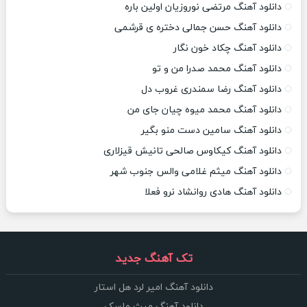
دانلود آهنگ مرتضی نوروزیان اولین باره
دانلود آهنگ حسن جمالی دختره ی قرشمی
دانلود آهنگ چکاد خون نگار
دانلود آهنگ محمد صدرا من و تو
دانلود آهنگ رضا سمندری غروب دل
دانلود آهنگ محمد میوه چیان جای من
دانلود آهنگ سامین دست منو بگیر
دانلود آهنگ کیکاوس صالحی تانیش قیزلاری
دانلود آهنگ میثم غلامی والس جنوب شهر
دانلود آهنگ هادی روانشاد نرو فعلا
تک آهنگ جدید
دانلود آهنگ امیر لرد هل استار
دانلود آهنگ میث ماسک