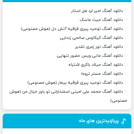
دانلود آهنگ امیر لرد هل استار
دانلود آهنگ میث ماسک
دانلود آهنگ توحید پیری قراقیه آتش دل (هوش مصنوعی)
دانلود آهنگ کیکاوس صالحی زندایی
دانلود آهنگ تور زمری تقدیر
دانلود آهنگ مانی ویس حضور تنهایی
دانلود آهنگ میلاد باکری اشتباه
دانلود آهنگ مستر تروما
دانلود آهنگ توحید پیری قراقیه بیمار (هوش مصنوعی)
دانلود آهنگ محمد علی امینی اسفندارانی تو باور خیال من (هوش
مصنوعی)
پربازدیدترین های ماه