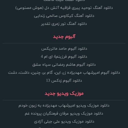
دانلود آهنگ توحید پیری قراقیه آتش دل (هوش مصنوعی)
دانلود آهنگ کیکاوس صالحی زندایی
دانلود آهنگ تور زمری تقدیر
آلبوم جدید
دانلود آلبوم حامد ماتریکس
دانلود آلبوم فرزینم4 ای ام 4
دانلود آلبوم هاشم رمضانی سپاه عشق
دانلود آلبوم امیرشهاب مهدیزاده زر، این، گام بر، چنین، داشت، دشت
دانلود آلبوم زدکس 13
موزیک ویدیو جدید
دانلود موزیک ویدیو امیرشهاب مهدیزاده به زبون خودم
دانلود موزیک ویدیو عرفان فرهنگیان پرونده غم
دانلود موزیک ویدیو علی جبلی آزادی