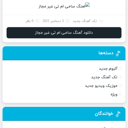
تک آهنگ جدید
3 دسامبر 2021
0 نظر
دانلود آهنگ سامی ام تی غیر مجاز
دسته‌ها
آلبوم جدید
تک آهنگ جدید
موزیک ویدیو جدید
ویژه
خوانندگان