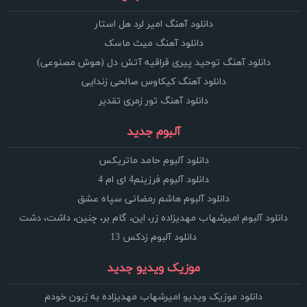
دانلود آهنگ امیر لرد هل استار
دانلود آهنگ میث ماسک
دانلود آهنگ توحید پیری قراقیه آتش دل (هوش مصنوعی)
دانلود آهنگ کیکاوس صالحی زندایی
دانلود آهنگ تور زمری تقدیر
آلبوم جدید
دانلود آلبوم حامد ماتریکس
دانلود آلبوم فرزینم4 ای ام 4
دانلود آلبوم هاشم رمضانی سپاه عشق
دانلود آلبوم امیرشهاب مهدیزاده زر، این، گام بر، چنین، داشت، دشت
دانلود آلبوم زدکس 13
موزیک ویدیو جدید
دانلود موزیک ویدیو امیرشهاب مهدیزاده به زبون خودم