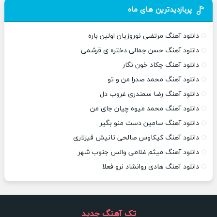
پربازدیدترین های ماه
دانلود آهنگ مرتضی نوروزیان اولین باره
دانلود آهنگ حسن جمالی دختره ی قرشمی
دانلود آهنگ چکاد خون نگار
دانلود آهنگ محمد صدرا من و تو
دانلود آهنگ رضا سمندری غروب دل
دانلود آهنگ محمد میوه چیان جای من
دانلود آهنگ سامین دست منو بگیر
دانلود آهنگ کیکاوس صالحی تانیش قیزلاری
دانلود آهنگ میثم غلامی والس جنوب شهر
دانلود آهنگ هادی روانشاد نرو فعلا
تک آهنگ جدید