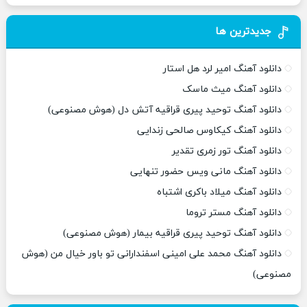
جدیدترین ها
دانلود آهنگ امیر لرد هل استار
دانلود آهنگ میث ماسک
دانلود آهنگ توحید پیری قراقیه آتش دل (هوش مصنوعی)
دانلود آهنگ کیکاوس صالحی زندایی
دانلود آهنگ تور زمری تقدیر
دانلود آهنگ مانی ویس حضور تنهایی
دانلود آهنگ میلاد باکری اشتباه
دانلود آهنگ مستر تروما
دانلود آهنگ توحید پیری قراقیه بیمار (هوش مصنوعی)
دانلود آهنگ محمد علی امینی اسفندارانی تو باور خیال من (هوش
مصنوعی)