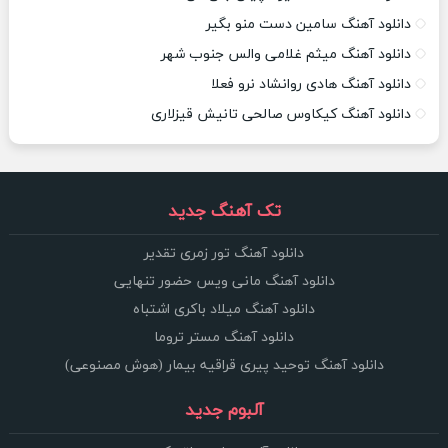
دانلود آهنگ سامین دست منو بگیر
دانلود آهنگ میثم غلامی والس جنوب شهر
دانلود آهنگ هادی روانشاد نرو فعلا
دانلود آهنگ کیکاوس صالحی تانیش قیزلاری
تک آهنگ جدید
دانلود آهنگ تور زمری تقدیر
دانلود آهنگ مانی ویس حضور تنهایی
دانلود آهنگ میلاد باکری اشتباه
دانلود آهنگ مستر تروما
دانلود آهنگ توحید پیری قراقیه بیمار (هوش مصنوعی)
آلبوم جدید