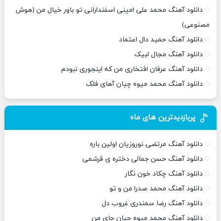
دانلود آهنگ محمد علی امینی اسفندارانی تو باور خیال من (هوش
مصنوعی)
دانلود آهنگ حمید دال اعتماد
دانلود آهنگ مجال لبیک
دانلود آهنگ عرفان افتخاری من که اینجوری نبودم
دانلود آهنگ محمد میوه چیان آهای فلک
پربازدیدترین های ماه
دانلود آهنگ مرتضی نوروزیان اولین باره
دانلود آهنگ حسن جمالی دختره ی قرشمی
دانلود آهنگ چکاد خون نگار
دانلود آهنگ محمد صدرا من و تو
دانلود آهنگ رضا سمندری غروب دل
دانلود آهنگ محمد میوه چیان جای من