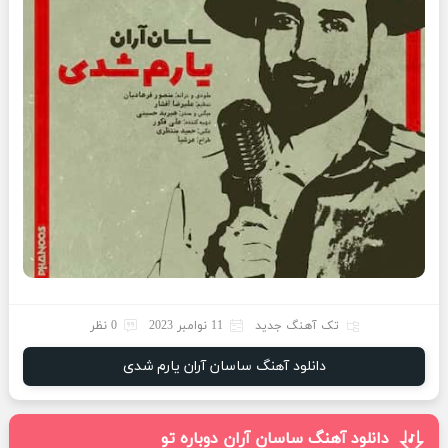
تک آهنگ جدید
11 نوامبر 2023
0 نظر
دانلود آهنگ ساسان آران یارم شدی
دانلود آهنگ ساسان آران دوباره تو