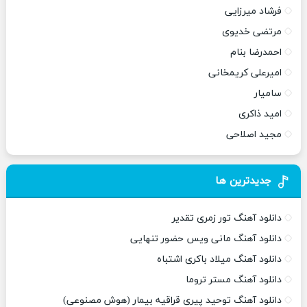
فرشاد میرزایی
مرتضی خدیوی
احمدرضا بنام
امیرعلی کریمخانی
سامیار
امید ذاکری
مجید اصلاحی
جدیدترین ها
دانلود آهنگ تور زمری تقدیر
دانلود آهنگ مانی ویس حضور تنهایی
دانلود آهنگ میلاد باکری اشتباه
دانلود آهنگ مستر تروما
دانلود آهنگ توحید پیری قراقیه بیمار (هوش مصنوعی)