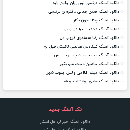
دانلود آهنگ مرتضی نوروزیان اولین باره
دانلود آهنگ حسن جمالی دختره ی قرشمی
دانلود آهنگ چکاد خون نگار
دانلود آهنگ محمد صدرا من و تو
دانلود آهنگ رضا سمندری غروب دل
دانلود آهنگ کیکاوس صالحی تانیش قیزلاری
دانلود آهنگ محمد میوه چیان جای من
دانلود آهنگ سامین دست منو بگیر
دانلود آهنگ میثم غلامی والس جنوب شهر
دانلود آهنگ هادی روانشاد نرو فعلا
تک آهنگ جدید
دانلود آهنگ امیر لرد هل استار
دانلود آهنگ میث ماسک