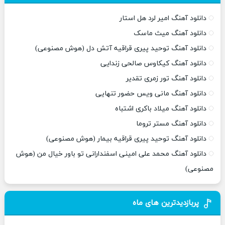
دانلود آهنگ امیر لرد هل استار
دانلود آهنگ میث ماسک
دانلود آهنگ توحید پیری قراقیه آتش دل (هوش مصنوعی)
دانلود آهنگ کیکاوس صالحی زندایی
دانلود آهنگ تور زمری تقدیر
دانلود آهنگ مانی ویس حضور تنهایی
دانلود آهنگ میلاد باکری اشتباه
دانلود آهنگ مستر تروما
دانلود آهنگ توحید پیری قراقیه بیمار (هوش مصنوعی)
دانلود آهنگ محمد علی امینی اسفندارانی تو باور خیال من (هوش
مصنوعی)
پربازدیدترین های ماه