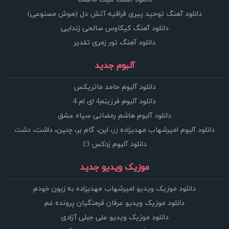
دانلود آهنگ توحید پیری قراقیه آتش دل (هوش مصنوعی)
دانلود آهنگ کیکاوس صالحی زندایی
دانلود آهنگ تور زمری تقدیر
آلبوم جدید
دانلود آلبوم حامد ماتریکس
دانلود آلبوم فرزینم4 ای ام 4
دانلود آلبوم هاشم رمضانی سپاه عشق
دانلود آلبوم امیرشهاب مهدیزاده زر، این، گام بر، چنین، داشت، دشت
دانلود آلبوم زدکس 13
موزیک ویدیو جدید
دانلود موزیک ویدیو امیرشهاب مهدیزاده به زبون خودم
دانلود موزیک ویدیو عرفان فرهنگیان پرونده غم
دانلود موزیک ویدیو علی جبلی آزادی