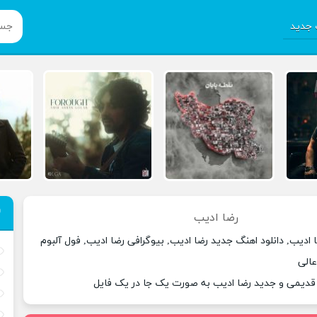
جدید
رضا ادیب
 ادیب, دانلود اهنگ جدید رضا ادیب, بیوگرافی رضا ادیب, فول آلبوم
عالی
 قدیمی و جدید رضا ادیب به صورت یک جا در یک فایل