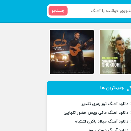
جستجو
جدیدترین ها
دانلود آهنگ تور زمری تقدیر
دانلود آهنگ مانی ویس حضور تنهایی
دانلود آهنگ میلاد باکری اشتباه
دانلود آهنگ مستر تروما