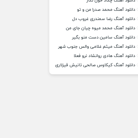
دانلود آهنگ چکاد خون نگار
دانلود آهنگ محمد صدرا من و تو
دانلود آهنگ رضا سمندری غروب دل
دانلود آهنگ محمد میوه چیان جای من
دانلود آهنگ سامین دست منو بگیر
دانلود آهنگ میثم غلامی والس جنوب شهر
دانلود آهنگ هادی روانشاد نرو فعلا
دانلود آهنگ کیکاوس صالحی تانیش قیزلاری