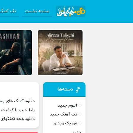
صفحه نخست
تک آهنگ 
دسته‌ها
دانلود آهنگ های رضا
آلبوم جدید
رضا ادیب با کیفیت 
تک آهنگ جدید
دانلود همه آهنگهای
موزیک ویدیو
جدید