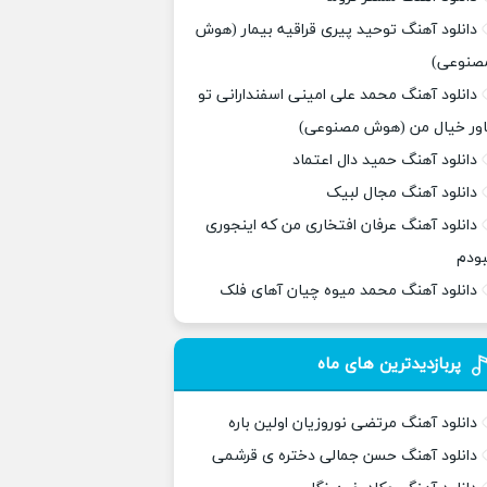
دانلود آهنگ توحید پیری قراقیه بیمار (هوش
صنوعی)
دانلود آهنگ محمد علی امینی اسفندارانی تو
اور خیال من (هوش مصنوعی)
دانلود آهنگ حمید دال اعتماد
دانلود آهنگ مجال لبیک
دانلود آهنگ عرفان افتخاری من که اینجوری
بودم
دانلود آهنگ محمد میوه چیان آهای فلک
پربازدیدترین های ماه
دانلود آهنگ مرتضی نوروزیان اولین باره
دانلود آهنگ حسن جمالی دختره ی قرشمی