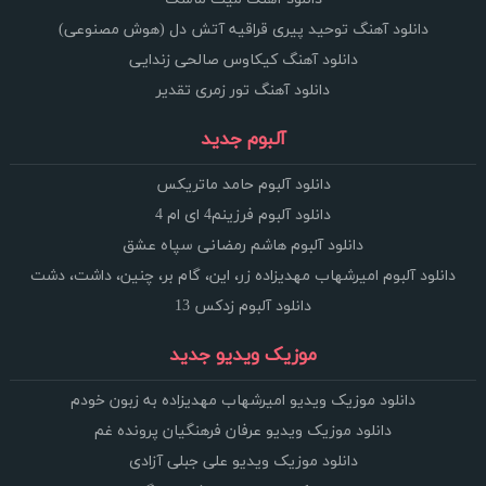
دانلود آهنگ توحید پیری قراقیه آتش دل (هوش مصنوعی)
دانلود آهنگ کیکاوس صالحی زندایی
دانلود آهنگ تور زمری تقدیر
آلبوم جدید
دانلود آلبوم حامد ماتریکس
دانلود آلبوم فرزینم4 ای ام 4
دانلود آلبوم هاشم رمضانی سپاه عشق
دانلود آلبوم امیرشهاب مهدیزاده زر، این، گام بر، چنین، داشت، دشت
دانلود آلبوم زدکس 13
موزیک ویدیو جدید
دانلود موزیک ویدیو امیرشهاب مهدیزاده به زبون خودم
دانلود موزیک ویدیو عرفان فرهنگیان پرونده غم
دانلود موزیک ویدیو علی جبلی آزادی