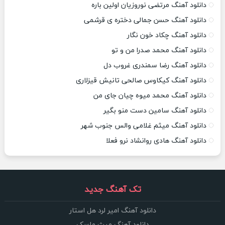
دانلود آهنگ مرتضی نوروزیان اولین باره
دانلود آهنگ حسن جمالی دختره ی قرشمی
دانلود آهنگ چکاد خون نگار
دانلود آهنگ محمد صدرا من و تو
دانلود آهنگ رضا سمندری غروب دل
دانلود آهنگ کیکاوس صالحی تانیش قیزلاری
دانلود آهنگ محمد میوه چیان جای من
دانلود آهنگ سامین دست منو بگیر
دانلود آهنگ میثم غلامی والس جنوب شهر
دانلود آهنگ هادی روانشاد نرو فعلا
تک آهنگ جدید
دانلود آهنگ امیر لرد هل استار
دانلود آهنگ میث ماسک