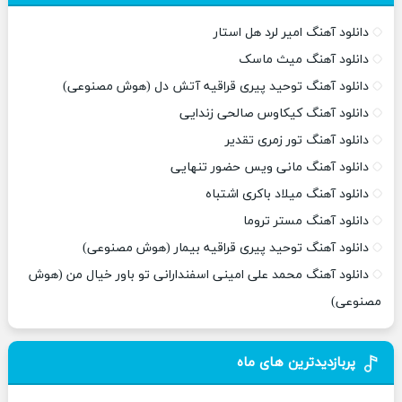
دانلود آهنگ امیر لرد هل استار
دانلود آهنگ میث ماسک
دانلود آهنگ توحید پیری قراقیه آتش دل (هوش مصنوعی)
دانلود آهنگ کیکاوس صالحی زندایی
دانلود آهنگ تور زمری تقدیر
دانلود آهنگ مانی ویس حضور تنهایی
دانلود آهنگ میلاد باکری اشتباه
دانلود آهنگ مستر تروما
دانلود آهنگ توحید پیری قراقیه بیمار (هوش مصنوعی)
دانلود آهنگ محمد علی امینی اسفندارانی تو باور خیال من (هوش
مصنوعی)
پربازدیدترین های ماه