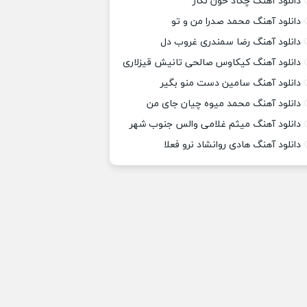
دانلود آهنگ چکاد خون نگار
دانلود آهنگ محمد صدرا من و تو
دانلود آهنگ رضا سمندری غروب دل
دانلود آهنگ کیکاوس صالحی تانیش قیزلاری
دانلود آهنگ سامین دست منو بگیر
دانلود آهنگ محمد میوه چیان جای من
دانلود آهنگ میثم غلامی والس جنوب شهر
دانلود آهنگ هادی روانشاد نرو فعلا