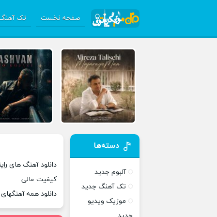
صفحه نخست
تک آهنگ 
دسته‌ها
دانلود آهنگ های راینو
آلبوم جدید
کیفیت عالی
تک آهنگ جدید
دانلود همه آهنگهای
موزیک ویدیو
جدید