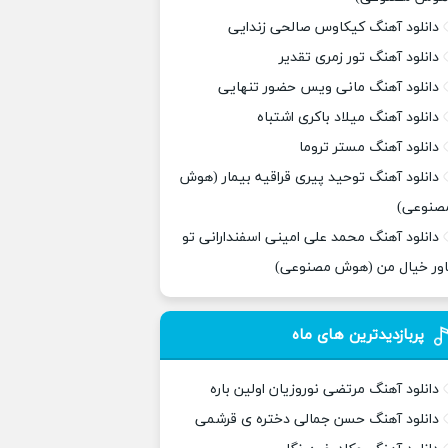
دانلود آهنگ کیکاوس صالحی زندایی
دانلود آهنگ تور زمری تقدیر
دانلود آهنگ مانی ویس حضور تنهایی
دانلود آهنگ میلاد باکری اشتباه
دانلود آهنگ مستر تروما
دانلود آهنگ توحید پیری قراقیه بیمار (هوش
صنوعی)
دانلود آهنگ محمد علی امینی اسفندارانی تو
اور خیال من (هوش مصنوعی)
پربازدیدترین های ماه
دانلود آهنگ مرتضی نوروزیان اولین باره
دانلود آهنگ حسن جمالی دختره ی قرشمی