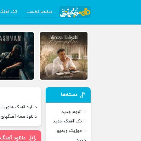
صفحه نخست
تک آهنگ 
دسته‌ها
دانلود آهنگ های رایا,
آلبوم جدید
دانلود همه آهنگهای
تک آهنگ جدید
موزیک ویدیو
دانلود آهنگ 
جدید