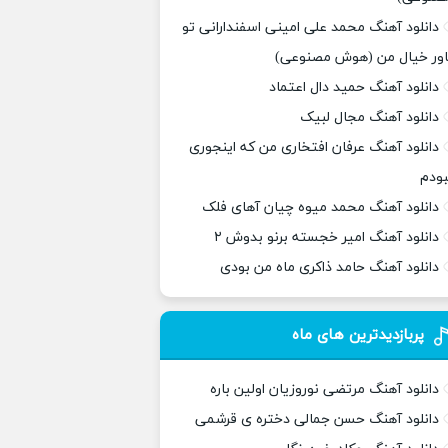
دانلود آهنگ محمد علی امینی اسفندارانی تو
اور خیال من (هوش مصنوعی)
دانلود آهنگ حمید دال اعتماد
دانلود آهنگ مجال لبیک
دانلود آهنگ عرفان افتخاری من که اینجوری
بودم
دانلود آهنگ محمد میوه چیان آهای فلک
دانلود آهنگ امیر خجسته برنو بدوش ۲
دانلود آهنگ حامد ذاکری ماه من بودی
پربازدیدترین های ماه
دانلود آهنگ مرتضی نوروزیان اولین باره
دانلود آهنگ حسن جمالی دختره ی قرشمی