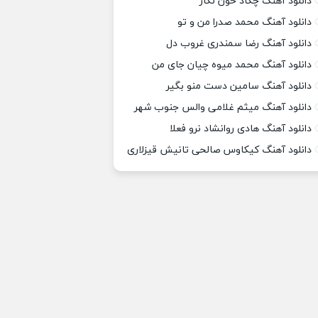
دانلود آهنگ چکاد خون نگار
دانلود آهنگ محمد صدرا من و تو
دانلود آهنگ رضا سمندری غروب دل
دانلود آهنگ محمد میوه چیان جای من
دانلود آهنگ سامین دست منو بگیر
دانلود آهنگ میثم غلامی والس جنوب شهر
دانلود آهنگ هادی روانشاد نرو فعلا
دانلود آهنگ کیکاوس صالحی تانیش قیزلاری