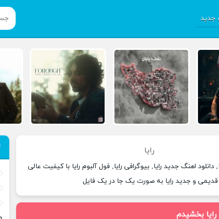
جدید
رایا
 دانلود اهنگ جدید رایا, بیوگرافی رایا, فول آلبوم رایا با کیفیت عالی
 قدیمی و جدید رایا به صورت یک جا در یک فایل
رایا بخشیدم
م