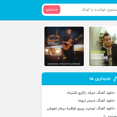
جستجو
جدیدترین ها
دانلود آهنگ میلاد باکری اشتباه
دانلود آهنگ مستر تروما
دانلود آهنگ توحید پیری قراقیه بیمار (هوش
صنوعی)