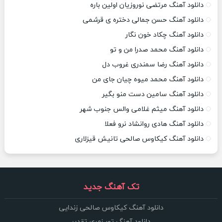
دانلود آهنگ مرتضی نوروزیان اولین باره
دانلود آهنگ حسن جمالی دختره ی قرشمی
دانلود آهنگ چکاد خون نگار
دانلود آهنگ محمد صدرا من و تو
دانلود آهنگ رضا سمندری غروب دل
دانلود آهنگ محمد میوه چیان جای من
دانلود آهنگ سامین دست منو بگیر
دانلود آهنگ میثم غلامی والس جنوب شهر
دانلود آهنگ هادی روانشاد نرو فعلا
دانلود آهنگ کیکاوس صالحی تانیش قیزلاری
تک آهنگ جدید
دانلود آهنگ کیکاوس صالحی زندایی
دانلود آهنگ تور زمری تقدیر