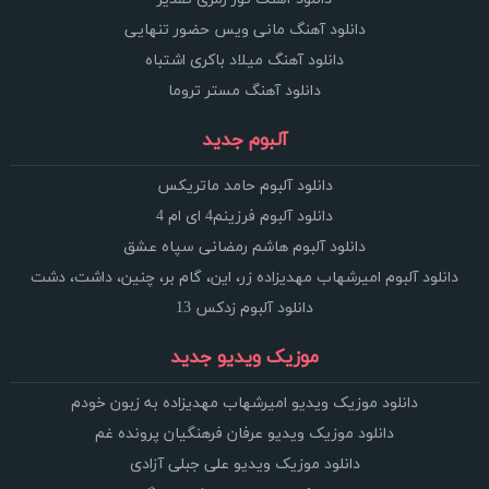
دانلود آهنگ مانی ویس حضور تنهایی
دانلود آهنگ میلاد باکری اشتباه
دانلود آهنگ مستر تروما
آلبوم جدید
دانلود آلبوم حامد ماتریکس
دانلود آلبوم فرزینم4 ای ام 4
دانلود آلبوم هاشم رمضانی سپاه عشق
دانلود آلبوم امیرشهاب مهدیزاده زر، این، گام بر، چنین، داشت، دشت
دانلود آلبوم زدکس 13
موزیک ویدیو جدید
دانلود موزیک ویدیو امیرشهاب مهدیزاده به زبون خودم
دانلود موزیک ویدیو عرفان فرهنگیان پرونده غم
دانلود موزیک ویدیو علی جبلی آزادی