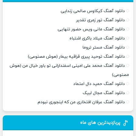
دانلود آهنگ کیکاوس صالحی زندایی
دانلود آهنگ تور زمری تقدیر
دانلود آهنگ مانی ویس حضور تنهایی
دانلود آهنگ میلاد باکری اشتباه
دانلود آهنگ مستر تروما
دانلود آهنگ توحید پیری قراقیه بیمار (هوش مصنوعی)
دانلود آهنگ محمد علی امینی اسفندارانی تو باور خیال من (هوش
مصنوعی)
دانلود آهنگ حمید دال اعتماد
دانلود آهنگ مجال لبیک
دانلود آهنگ عرفان افتخاری من که اینجوری نبودم
پربازدیدترین های ماه