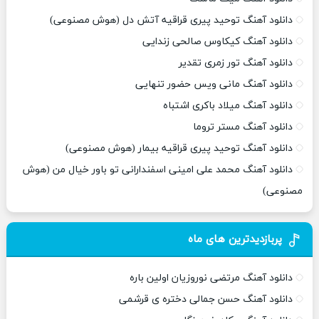
دانلود آهنگ توحید پیری قراقیه آتش دل (هوش مصنوعی)
دانلود آهنگ کیکاوس صالحی زندایی
دانلود آهنگ تور زمری تقدیر
دانلود آهنگ مانی ویس حضور تنهایی
دانلود آهنگ میلاد باکری اشتباه
دانلود آهنگ مستر تروما
دانلود آهنگ توحید پیری قراقیه بیمار (هوش مصنوعی)
دانلود آهنگ محمد علی امینی اسفندارانی تو باور خیال من (هوش
مصنوعی)
پربازدیدترین های ماه
دانلود آهنگ مرتضی نوروزیان اولین باره
دانلود آهنگ حسن جمالی دختره ی قرشمی