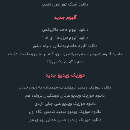
دانلود آهنگ تور زمری تقدیر
آلبوم جدید
دانلود آلبوم حامد ماتریکس
دانلود آلبوم فرزینم4 ای ام 4
دانلود آلبوم هاشم رمضانی سپاه عشق
دانلود آلبوم امیرشهاب مهدیزاده زر، این، گام بر، چنین، داشت، دشت
دانلود آلبوم زدکس 13
موزیک ویدیو جدید
دانلود موزیک ویدیو امیرشهاب مهدیزاده به زبون خودم
دانلود موزیک ویدیو عرفان فرهنگیان پرونده غم
دانلود موزیک ویدیو علی جبلی آزادی
دانلود موزیک ویدیو سعید شمس نگاه اول
دانلود موزیک ویدیو حسن جمالی رویای من