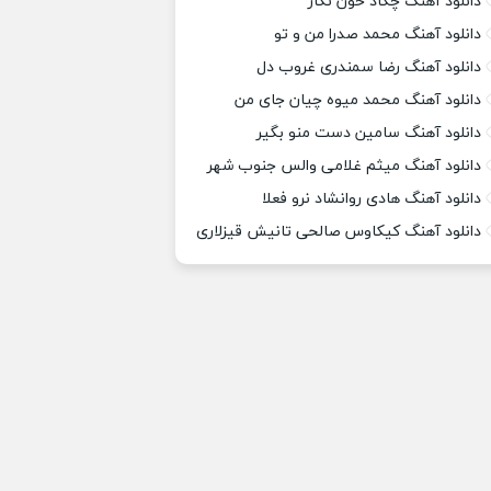
دانلود آهنگ چکاد خون نگار
دانلود آهنگ محمد صدرا من و تو
دانلود آهنگ رضا سمندری غروب دل
دانلود آهنگ محمد میوه چیان جای من
دانلود آهنگ سامین دست منو بگیر
دانلود آهنگ میثم غلامی والس جنوب شهر
دانلود آهنگ هادی روانشاد نرو فعلا
دانلود آهنگ کیکاوس صالحی تانیش قیزلاری