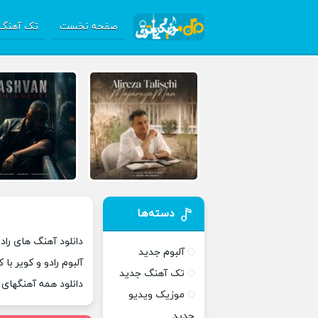
صفحه نخست
تک آهنگ 
دسته‌ها
دانلود آهنگ های رادو
آلبوم جدید
آلبوم رادو و کویر با
تک آهنگ جدید
دانلود همه آهنگهای 
موزیک ویدیو
جدید