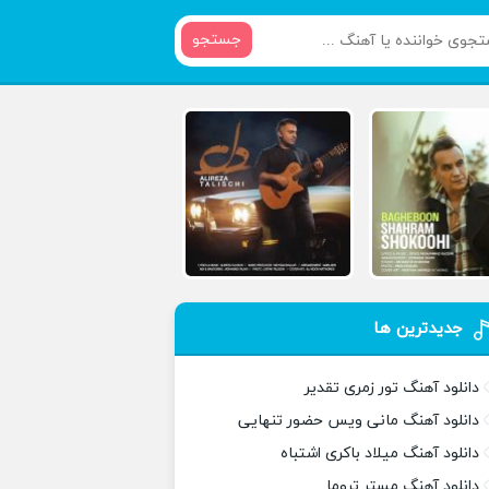
جستجو
جدیدترین ها
دانلود آهنگ تور زمری تقدیر
دانلود آهنگ مانی ویس حضور تنهایی
دانلود آهنگ میلاد باکری اشتباه
دانلود آهنگ مستر تروما