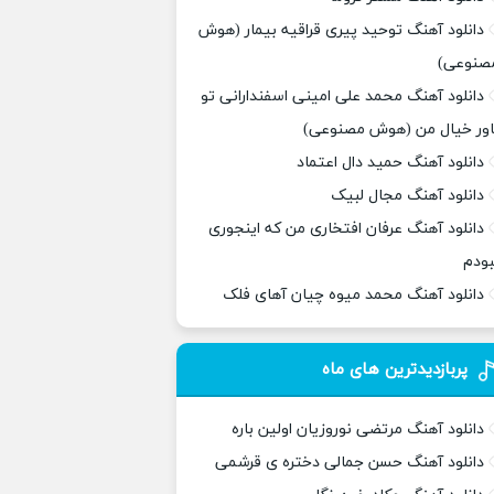
دانلود آهنگ توحید پیری قراقیه بیمار (هوش
صنوعی)
دانلود آهنگ محمد علی امینی اسفندارانی تو
اور خیال من (هوش مصنوعی)
دانلود آهنگ حمید دال اعتماد
دانلود آهنگ مجال لبیک
دانلود آهنگ عرفان افتخاری من که اینجوری
بودم
دانلود آهنگ محمد میوه چیان آهای فلک
پربازدیدترین های ماه
دانلود آهنگ مرتضی نوروزیان اولین باره
دانلود آهنگ حسن جمالی دختره ی قرشمی