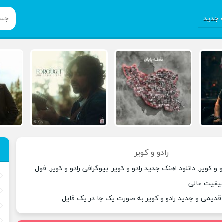
جدید
رادو و کویر
 و کویر, دانلود اهنگ جدید رادو و کویر, بیوگرافی رادو و کویر, فول
 کیفیت عالی
قدیمی و جدید رادو و کویر به صورت یک جا در یک فایل