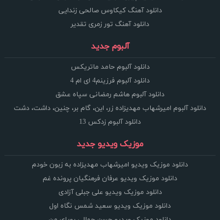
دانلود آهنگ کیکاوس صالحی زندایی
دانلود آهنگ تور زمری تقدیر
آلبوم جدید
دانلود آلبوم حامد ماتریکس
دانلود آلبوم فرزینم4 ای ام 4
دانلود آلبوم هاشم رمضانی سپاه عشق
دانلود آلبوم امیرشهاب مهدیزاده زر، این، گام بر، چنین، داشت، دشت
دانلود آلبوم زدکس 13
موزیک ویدیو جدید
دانلود موزیک ویدیو امیرشهاب مهدیزاده به زبون خودم
دانلود موزیک ویدیو عرفان فرهنگیان پرونده غم
دانلود موزیک ویدیو علی جبلی آزادی
دانلود موزیک ویدیو سعید شمس نگاه اول
دانلود موزیک ویدیو حسن جمالی رویای من