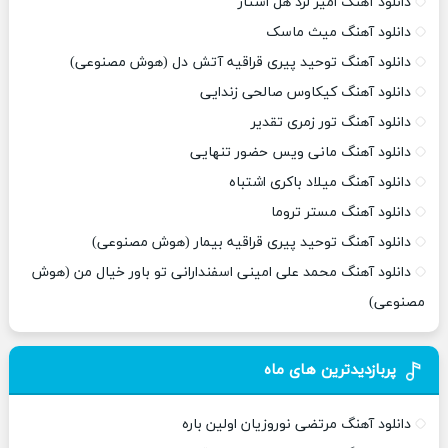
دانلود آهنگ امیر لرد هل استار
دانلود آهنگ میث ماسک
دانلود آهنگ توحید پیری قراقیه آتش دل (هوش مصنوعی)
دانلود آهنگ کیکاوس صالحی زندایی
دانلود آهنگ تور زمری تقدیر
دانلود آهنگ مانی ویس حضور تنهایی
دانلود آهنگ میلاد باکری اشتباه
دانلود آهنگ مستر تروما
دانلود آهنگ توحید پیری قراقیه بیمار (هوش مصنوعی)
دانلود آهنگ محمد علی امینی اسفندارانی تو باور خیال من (هوش
مصنوعی)
پربازدیدترین های ماه
دانلود آهنگ مرتضی نوروزیان اولین باره