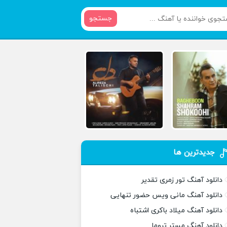
جستجو
جدیدترین ها
دانلود آهنگ تور زمری تقدیر
دانلود آهنگ مانی ویس حضور تنهایی
دانلود آهنگ میلاد باکری اشتباه
دانلود آهنگ مستر تروما