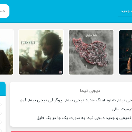
جدید
دیجی نیما
ی نیما, دانلود اهنگ جدید دیجی نیما, بیوگرافی دیجی نیما, فول
کیفیت عالی
 قدیمی و جدید دیجی نیما به صورت یک جا در یک فایل