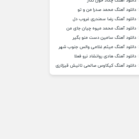
دانلود آهنگ چکاد خون نگار
دانلود آهنگ محمد صدرا من و تو
دانلود آهنگ رضا سمندری غروب دل
دانلود آهنگ محمد میوه چیان جای من
دانلود آهنگ سامین دست منو بگیر
دانلود آهنگ میثم غلامی والس جنوب شهر
دانلود آهنگ هادی روانشاد نرو فعلا
دانلود آهنگ کیکاوس صالحی تانیش قیزلاری