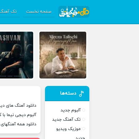
صفحه نخست
تک آهنگ 
دسته‌ها
دانلود آهنگ های دیج
آلبوم جدید
آلبوم دیجی نیما با 
تک آهنگ جدید
دانلود همه آهنگهای
موزیک ویدیو
جدید