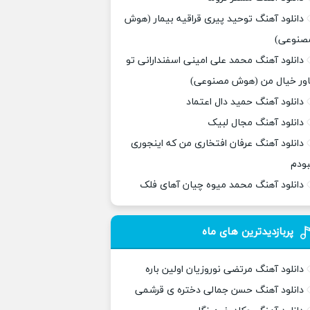
دانلود آهنگ توحید پیری قراقیه بیمار (هوش
صنوعی)
دانلود آهنگ محمد علی امینی اسفندارانی تو
اور خیال من (هوش مصنوعی)
دانلود آهنگ حمید دال اعتماد
دانلود آهنگ مجال لبیک
دانلود آهنگ عرفان افتخاری من که اینجوری
بودم
دانلود آهنگ محمد میوه چیان آهای فلک
پربازدیدترین های ماه
دانلود آهنگ مرتضی نوروزیان اولین باره
دانلود آهنگ حسن جمالی دختره ی قرشمی