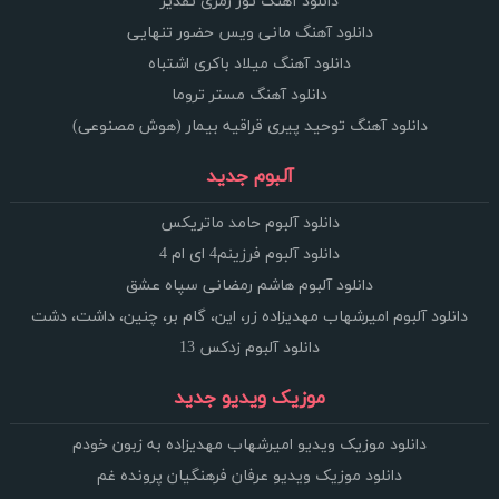
دانلود آهنگ تور زمری تقدیر
دانلود آهنگ مانی ویس حضور تنهایی
دانلود آهنگ میلاد باکری اشتباه
دانلود آهنگ مستر تروما
دانلود آهنگ توحید پیری قراقیه بیمار (هوش مصنوعی)
آلبوم جدید
دانلود آلبوم حامد ماتریکس
دانلود آلبوم فرزینم4 ای ام 4
دانلود آلبوم هاشم رمضانی سپاه عشق
دانلود آلبوم امیرشهاب مهدیزاده زر، این، گام بر، چنین، داشت، دشت
دانلود آلبوم زدکس 13
موزیک ویدیو جدید
دانلود موزیک ویدیو امیرشهاب مهدیزاده به زبون خودم
دانلود موزیک ویدیو عرفان فرهنگیان پرونده غم