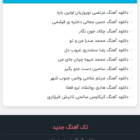
دانلود آهنگ مرتضی نوروزیان اولین باره
دانلود آهنگ حسن جمالی دختره ی قرشمی
دانلود آهنگ چکاد خون نگار
دانلود آهنگ محمد صدرا من و تو
دانلود آهنگ رضا سمندری غروب دل
دانلود آهنگ محمد میوه چیان جای من
دانلود آهنگ سامین دست منو بگیر
دانلود آهنگ میثم غلامی والس جنوب شهر
دانلود آهنگ هادی روانشاد نرو فعلا
دانلود آهنگ کیکاوس صالحی تانیش قیزلاری
تک آهنگ جدید