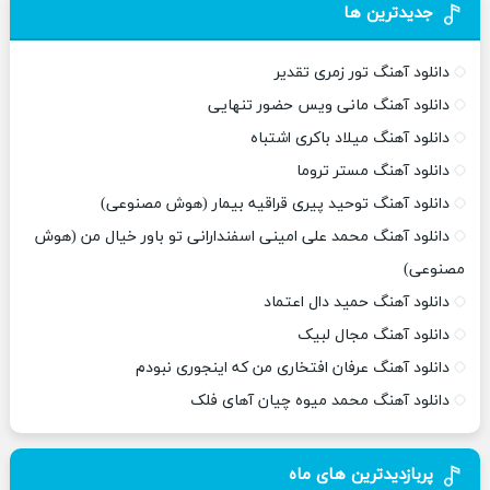
جدیدترین ها
دانلود آهنگ تور زمری تقدیر
دانلود آهنگ مانی ویس حضور تنهایی
دانلود آهنگ میلاد باکری اشتباه
دانلود آهنگ مستر تروما
دانلود آهنگ توحید پیری قراقیه بیمار (هوش مصنوعی)
دانلود آهنگ محمد علی امینی اسفندارانی تو باور خیال من (هوش
مصنوعی)
دانلود آهنگ حمید دال اعتماد
دانلود آهنگ مجال لبیک
دانلود آهنگ عرفان افتخاری من که اینجوری نبودم
دانلود آهنگ محمد میوه چیان آهای فلک
پربازدیدترین های ماه