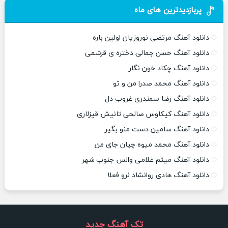
پربازدیدترین های ماه
دانلود آهنگ مرتضی نوروزیان اولین باره
دانلود آهنگ حسن جمالی دختره ی قرشمی
دانلود آهنگ چکاد خون نگار
دانلود آهنگ محمد صدرا من و تو
دانلود آهنگ رضا سمندری غروب دل
دانلود آهنگ کیکاوس صالحی تانیش قیزلاری
دانلود آهنگ سامین دست منو بگیر
دانلود آهنگ محمد میوه چیان جای من
دانلود آهنگ میثم غلامی والس جنوب شهر
دانلود آهنگ هادی روانشاد نرو فعلا
تک آهنگ جدید