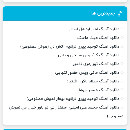
جدیدترین ها
دانلود آهنگ امیر لرد هل استار
دانلود آهنگ میث ماسک
دانلود آهنگ توحید پیری قراقیه آتش دل (هوش مصنوعی)
دانلود آهنگ کیکاوس صالحی زندایی
دانلود آهنگ تور زمری تقدیر
دانلود آهنگ مانی ویس حضور تنهایی
دانلود آهنگ میلاد باکری اشتباه
دانلود آهنگ مستر تروما
دانلود آهنگ توحید پیری قراقیه بیمار (هوش مصنوعی)
دانلود آهنگ محمد علی امینی اسفندارانی تو باور خیال من (هوش
مصنوعی)