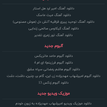
دانلود آهنگ امیر لرد هل استار
دانلود آهنگ میث ماسک
دانلود آهنگ توحید پیری قراقیه آتش دل (هوش مصنوعی)
دانلود آهنگ کیکاوس صالحی زندایی
دانلود آهنگ تور زمری تقدیر
آلبوم جدید
دانلود آلبوم حامد ماتریکس
دانلود آلبوم فرزینم4 ای ام 4
دانلود آلبوم هاشم رمضانی سپاه عشق
دانلود آلبوم امیرشهاب مهدیزاده زر، این، گام بر، چنین، داشت، دشت
دانلود آلبوم زدکس 13
موزیک ویدیو جدید
دانلود موزیک ویدیو امیرشهاب مهدیزاده به زبون خودم