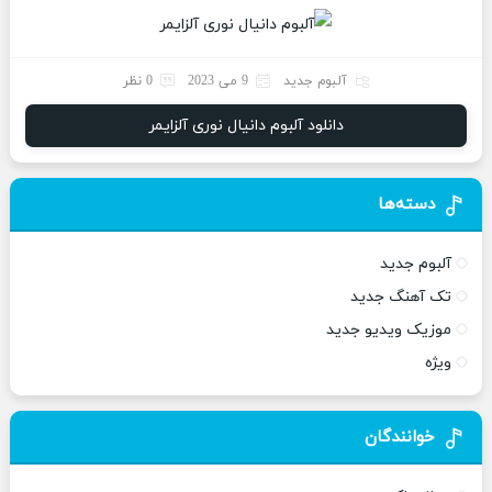
آلبوم جدید
9 می 2023
0 نظر
دانلود آلبوم دانیال نوری آلزایمر
دسته‌ها
آلبوم جدید
تک آهنگ جدید
موزیک ویدیو جدید
ویژه
خوانندگان