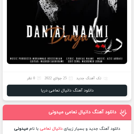
تک آهنگ جدید
25 جولای 2022
0 نظر
دانلود آهنگ دانیال نعامی دریا
دانلود آهنگ دانیال نعامی میدونی
دانلود آهنگ جدید و بسیار زیبای
دانیال نعامی
با نام
میدونی