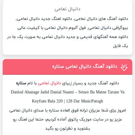
دانیال نعامی
دانلود آهنگ های دانیال نعامی, دانلود اهنگ جدید دانیال نعامی,
بیوگرافی دانیال نعامی, فول آلبوم دانیال نعامی با کیفیت عالی
دانلود همه آهنگهای قدیمی و جدید دانیال نعامی به صورت یک جا در
یک فایل
دانلود آهنگ دانیال نعامی ستاره
دانلود آهنگ جدید و بسیار زیبای
دانیال نعامی
با نام
ستاره
Danlod Ahanage Jadid Danial Naami – Setare Ba Matne Tarane Va
Keyfiate Bala 320 | 128 Dar MusicPatogh
امروز برای شما عزیزان ترانه فوق العاده ستاره با صدای دانیال نعامی
عزیز رو در سایت موزیک پاتوق آماده کردیم، حتما این اهنگ رو
بشنوید و نظرتون رو بگید