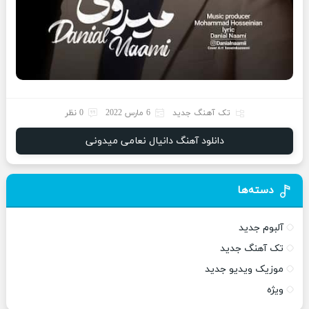
تک آهنگ جدید
6 مارس 2022
0 نظر
دانلود آهنگ دانیال نعامی میدونی
دسته‌ها
آلبوم جدید
تک آهنگ جدید
موزیک ویدیو جدید
ویژه