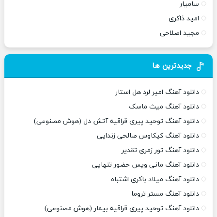
سامیار
امید ذاکری
مجید اصلاحی
جدیدترین ها
دانلود آهنگ امیر لرد هل استار
دانلود آهنگ میث ماسک
دانلود آهنگ توحید پیری قراقیه آتش دل (هوش مصنوعی)
دانلود آهنگ کیکاوس صالحی زندایی
دانلود آهنگ تور زمری تقدیر
دانلود آهنگ مانی ویس حضور تنهایی
دانلود آهنگ میلاد باکری اشتباه
دانلود آهنگ مستر تروما
دانلود آهنگ توحید پیری قراقیه بیمار (هوش مصنوعی)