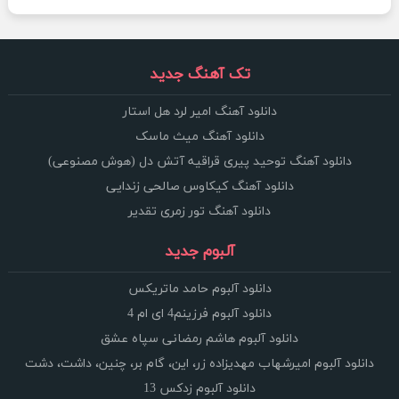
تک آهنگ جدید
دانلود آهنگ امیر لرد هل استار
دانلود آهنگ میث ماسک
دانلود آهنگ توحید پیری قراقیه آتش دل (هوش مصنوعی)
دانلود آهنگ کیکاوس صالحی زندایی
دانلود آهنگ تور زمری تقدیر
آلبوم جدید
دانلود آلبوم حامد ماتریکس
دانلود آلبوم فرزینم4 ای ام 4
دانلود آلبوم هاشم رمضانی سپاه عشق
دانلود آلبوم امیرشهاب مهدیزاده زر، این، گام بر، چنین، داشت، دشت
دانلود آلبوم زدکس 13