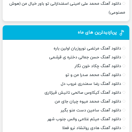
دانلود آهنگ محمد علی امینی اسفندارانی تو باور خیال من (هوش
مصنوعی)
پربازدیدترین های ماه
دانلود آهنگ مرتضی نوروزیان اولین باره
دانلود آهنگ حسن جمالی دختره ی قرشمی
دانلود آهنگ چکاد خون نگار
دانلود آهنگ محمد صدرا من و تو
دانلود آهنگ رضا سمندری غروب دل
دانلود آهنگ کیکاوس صالحی تانیش قیزلاری
دانلود آهنگ محمد میوه چیان جای من
دانلود آهنگ سامین دست منو بگیر
دانلود آهنگ میثم غلامی والس جنوب شهر
دانلود آهنگ هادی روانشاد نرو فعلا