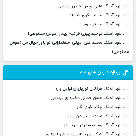
دانلود آهنگ مانی ویس حضور تنهایی
دانلود آهنگ میلاد باکری اشتباه
دانلود آهنگ مستر تروما
دانلود آهنگ توحید پیری قراقیه بیمار (هوش مصنوعی)
دانلود آهنگ محمد علی امینی اسفندارانی تو باور خیال من (هوش
مصنوعی)
پربازدیدترین های ماه
دانلود آهنگ مرتضی نوروزیان اولین باره
دانلود آهنگ حسن جمالی دختره ی قرشمی
دانلود آهنگ چکاد خون نگار
دانلود آهنگ محمد صدرا من و تو
دانلود آهنگ رضا سمندری غروب دل
دانلود آهنگ کیکاوس صالحی تانیش قیزلاری