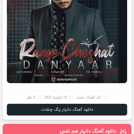
تک آهنگ جدید
10 ژانویه 2022
0 نظر
دانلود آهنگ دانیار رنگ چشات
دانلود آهنگ دانیار هم نفس