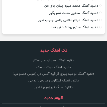
دانلود آهنگ محمد میوه چیان جای من
دانلود آهنگ سامین دست منو بگیر
دانلود آهنگ میثم غلامی والس جنوب شهر
دانلود آهنگ هادی روانشاد نرو فعلا
تک آهنگ جدید
دانلود آهنگ امیر لرد هل استار
دانلود آهنگ میث ماسک
دانلود آهنگ توحید پیری قراقیه آتش دل (هوش مصنوعی)
دانلود آهنگ کیکاوس صالحی زندایی
دانلود آهنگ تور زمری تقدیر
آلبوم جدید