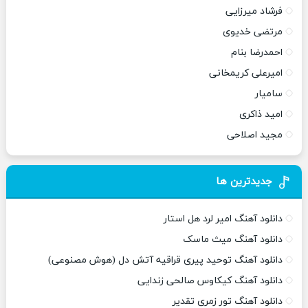
فرشاد میرزایی
مرتضی خدیوی
احمدرضا بنام
امیرعلی کریمخانی
سامیار
امید ذاکری
مجید اصلاحی
جدیدترین ها
دانلود آهنگ امیر لرد هل استار
دانلود آهنگ میث ماسک
دانلود آهنگ توحید پیری قراقیه آتش دل (هوش مصنوعی)
دانلود آهنگ کیکاوس صالحی زندایی
دانلود آهنگ تور زمری تقدیر