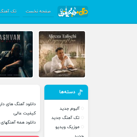
صفحه نخست
تک آهنگ 
دسته‌ها
دانلود آهنگ های داری
آلبوم جدید
کیفیت عالی
تک آهنگ جدید
دانلود همه آهنگهای
موزیک ویدیو
جدید