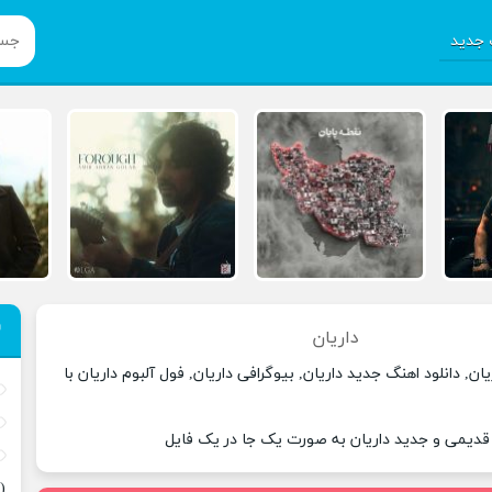
جدید
داریان
ان, دانلود اهنگ جدید داریان, بیوگرافی داریان, فول آلبوم داریان با
 قدیمی و جدید داریان به صورت یک جا در یک فایل
(