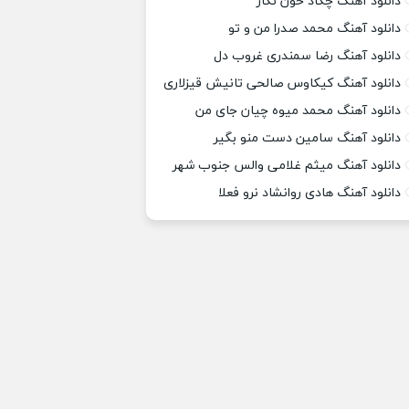
دانلود آهنگ چکاد خون نگار
دانلود آهنگ محمد صدرا من و تو
دانلود آهنگ رضا سمندری غروب دل
دانلود آهنگ کیکاوس صالحی تانیش قیزلاری
دانلود آهنگ محمد میوه چیان جای من
دانلود آهنگ سامین دست منو بگیر
دانلود آهنگ میثم غلامی والس جنوب شهر
دانلود آهنگ هادی روانشاد نرو فعلا