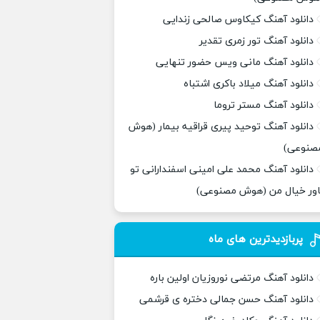
دانلود آهنگ کیکاوس صالحی زندایی
دانلود آهنگ تور زمری تقدیر
دانلود آهنگ مانی ویس حضور تنهایی
دانلود آهنگ میلاد باکری اشتباه
دانلود آهنگ مستر تروما
دانلود آهنگ توحید پیری قراقیه بیمار (هوش
صنوعی)
دانلود آهنگ محمد علی امینی اسفندارانی تو
اور خیال من (هوش مصنوعی)
پربازدیدترین های ماه
دانلود آهنگ مرتضی نوروزیان اولین باره
دانلود آهنگ حسن جمالی دختره ی قرشمی