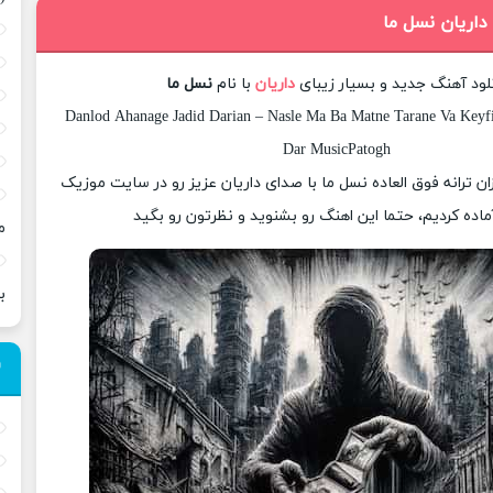
داریان نسل ما
لود آهنگ جدید و بسیار زیبای
داریان
با نام
نسل ما
Danlod Ahanage Jadid Darian – Nasle Ma Ba Matne Tarane Va Keyfi
Dar MusicPatogh
زان ترانه فوق العاده نسل ما با صدای داریان عزیز رو در سایت موزیک
ماده کردیم، حتما این اهنگ رو بشنوید و نظرتون رو بگید
م
ب