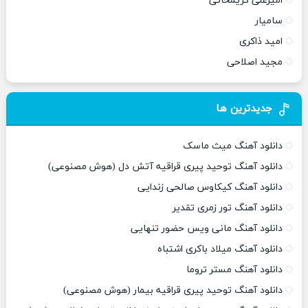
امیرعلی کریمخانی
سامیار
امید ذاکری
مجید اصلاحی
جدیدترین ها
دانلود آهنگ میث ماسک
دانلود آهنگ توحید پیری قراقیه آتش دل (هوش مصنوعی)
دانلود آهنگ کیکاوس صالحی زندایی
دانلود آهنگ تور زمری تقدیر
دانلود آهنگ مانی ویس حضور تنهایی
دانلود آهنگ میلاد باکری اشتباه
دانلود آهنگ مستر تروما
دانلود آهنگ توحید پیری قراقیه بیمار (هوش مصنوعی)