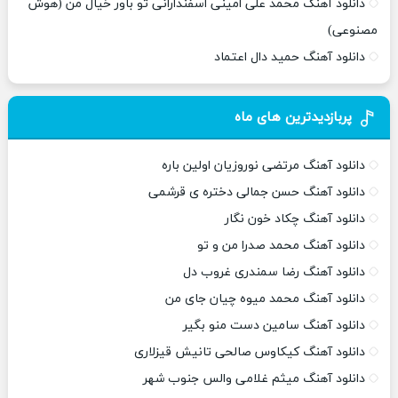
دانلود آهنگ محمد علی امینی اسفندارانی تو باور خیال من (هوش
مصنوعی)
دانلود آهنگ حمید دال اعتماد
پربازدیدترین های ماه
دانلود آهنگ مرتضی نوروزیان اولین باره
دانلود آهنگ حسن جمالی دختره ی قرشمی
دانلود آهنگ چکاد خون نگار
دانلود آهنگ محمد صدرا من و تو
دانلود آهنگ رضا سمندری غروب دل
دانلود آهنگ محمد میوه چیان جای من
دانلود آهنگ سامین دست منو بگیر
دانلود آهنگ کیکاوس صالحی تانیش قیزلاری
دانلود آهنگ میثم غلامی والس جنوب شهر