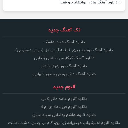
دانلود آهنگ هادی روانشاد نرو فعلا
تک آهنگ جدید
دانلود آهنگ میث ماسک
دانلود آهنگ توحید پیری قراقیه آتش دل (هوش مصنوعی)
دانلود آهنگ کیکاوس صالحی زندایی
دانلود آهنگ تور زمری تقدیر
دانلود آهنگ مانی ویس حضور تنهایی
آلبوم جدید
دانلود آلبوم حامد ماتریکس
دانلود آلبوم فرزینم4 ای ام 4
دانلود آلبوم هاشم رمضانی سپاه عشق
دانلود آلبوم امیرشهاب مهدیزاده زر، این، گام بر، چنین، داشت، دشت