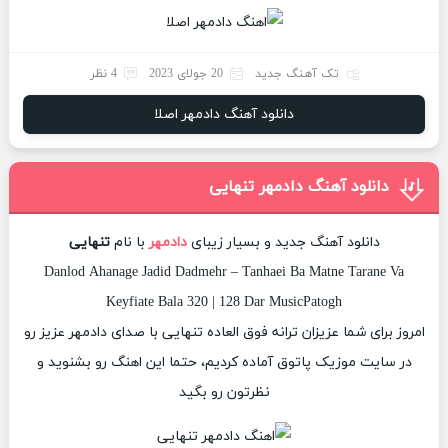
تک آهنگ جدید
20 جولای 2023
4 نظر
دانلود آهنگ دادمهر اصلا
دانلود آهنگ دادمهر تنهایی
دانلود آهنگ جدید و بسیار زیبای
دادمهر
با نام
تنهایی
Danlod Ahanage Jadid Dadmehr – Tanhaei Ba Matne Tarane Va
Keyfiate Bala 320 | 128 Dar MusicPatogh
امروز برای شما عزیزان ترانه فوق العاده تنهایی با صدای دادمهر عزیز رو
در سایت موزیک پاتوق آماده کردیم، حتما این اهنگ رو بشنوید و
نظرتون رو بگید