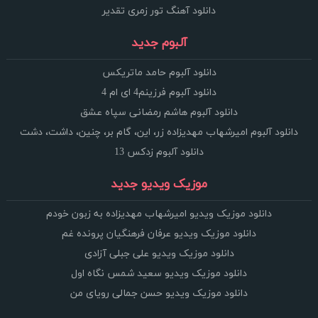
دانلود آهنگ تور زمری تقدیر
آلبوم جدید
دانلود آلبوم حامد ماتریکس
دانلود آلبوم فرزینم4 ای ام 4
دانلود آلبوم هاشم رمضانی سپاه عشق
دانلود آلبوم امیرشهاب مهدیزاده زر، این، گام بر، چنین، داشت، دشت
دانلود آلبوم زدکس 13
موزیک ویدیو جدید
دانلود موزیک ویدیو امیرشهاب مهدیزاده به زبون خودم
دانلود موزیک ویدیو عرفان فرهنگیان پرونده غم
دانلود موزیک ویدیو علی جبلی آزادی
دانلود موزیک ویدیو سعید شمس نگاه اول
دانلود موزیک ویدیو حسن جمالی رویای من