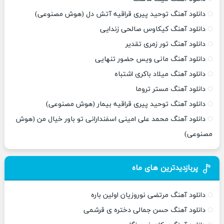
دانلود آهنگ توحید پیری قراقیه آتش دل (هوش مصنوعی)
دانلود آهنگ کیکاوس صالحی زندایی
دانلود آهنگ تور زمری تقدیر
دانلود آهنگ مانی ویس حضور تنهایی
دانلود آهنگ میلاد باکری اشتباه
دانلود آهنگ مستر تروما
دانلود آهنگ توحید پیری قراقیه بیمار (هوش مصنوعی)
دانلود آهنگ محمد علی امینی اسفندارانی تو باور خیال من (هوش
مصنوعی)
پربازدیدترین های ماه
دانلود آهنگ مرتضی نوروزیان اولین باره
دانلود آهنگ حسن جمالی دختره ی قرشمی