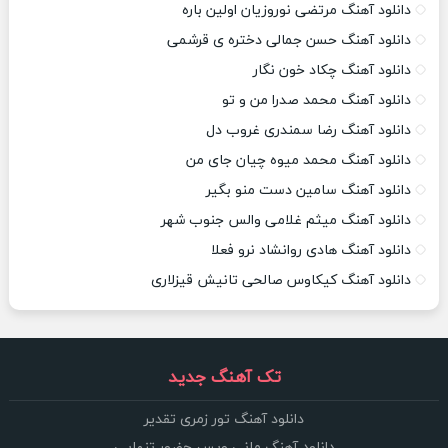
دانلود آهنگ مرتضی نوروزیان اولین باره
دانلود آهنگ حسن جمالی دختره ی قرشمی
دانلود آهنگ چکاد خون نگار
دانلود آهنگ محمد صدرا من و تو
دانلود آهنگ رضا سمندری غروب دل
دانلود آهنگ محمد میوه چیان جای من
دانلود آهنگ سامین دست منو بگیر
دانلود آهنگ میثم غلامی والس جنوب شهر
دانلود آهنگ هادی روانشاد نرو فعلا
دانلود آهنگ کیکاوس صالحی تانیش قیزلاری
تک آهنگ جدید
دانلود آهنگ تور زمری تقدیر
دانلود آهنگ مانی ویس حضور تنهایی