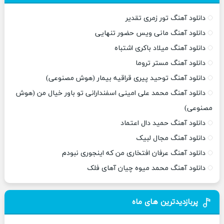
دانلود آهنگ تور زمری تقدیر
دانلود آهنگ مانی ویس حضور تنهایی
دانلود آهنگ میلاد باکری اشتباه
دانلود آهنگ مستر تروما
دانلود آهنگ توحید پیری قراقیه بیمار (هوش مصنوعی)
دانلود آهنگ محمد علی امینی اسفندارانی تو باور خیال من (هوش
مصنوعی)
دانلود آهنگ حمید دال اعتماد
دانلود آهنگ مجال لبیک
دانلود آهنگ عرفان افتخاری من که اینجوری نبودم
دانلود آهنگ محمد میوه چیان آهای فلک
پربازدیدترین های ماه